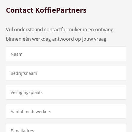
Contact KoffiePartners
Vul onderstaand contactformulier in en ontvang
binnen één werkdag antwoord op jouw vraag.