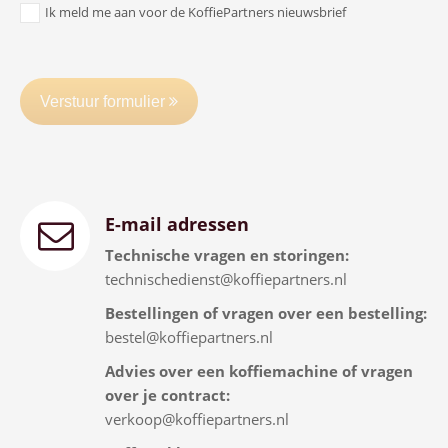
Ik meld me aan voor de KoffiePartners nieuwsbrief
Verstuur formulier
E-mail adressen
Technische vragen en storingen:
technischedienst@koffiepartners.nl
Bestellingen of vragen over een bestelling:
bestel@koffiepartners.nl
Advies over een koffiemachine of vragen
over je contract:
verkoop@koffiepartners.nl