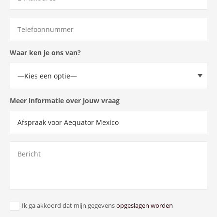
Waar ken je ons van?
Meer informatie over jouw vraag
Ik ga akkoord dat mijn gegevens
opgeslagen worden