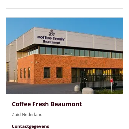
Coffee Fresh Beaumont
Zuid Nederland
Contactgegevens