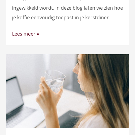
ingewikkeld wordt. In deze blog laten we zien hoe
je koffie eenvoudig toepast in je kerstdiner.
Lees meer