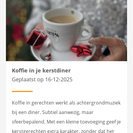
Koffie in je kerstdiner
Geplaatst op 16-12-2025
Koffie in gerechten werkt als achtergrondmuziek
bij een diner. Subtiel aanwezig, maar
sfeerbepalend. Met een kleine toevoeging geef je
kerstgerechten extra karakter, zonder dat het