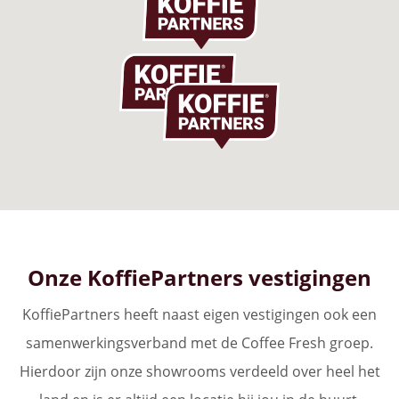
Onze KoffiePartners vestigingen
KoffiePartners heeft naast eigen vestigingen ook een
samenwerkingsverband met de Coffee Fresh groep.
Hierdoor zijn onze showrooms verdeeld over heel het