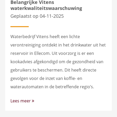
Belangrijke Vitens
waterkwaliteitswaarschuwing
Geplaatst op 04-11-2025
Waterbedrijf Vitens heeft een lichte
verontreiniging ontdekt in het drinkwater uit het
reservoir in Ellecom. Uit voorzorg is er een
kookadvies afgekondigd om de gezondheid van
gebruikers te beschermen. Dit heeft directe
gevolgen voor de inzet van koffie- en
waterautomaten in de betreffende regio’s.
Lees meer