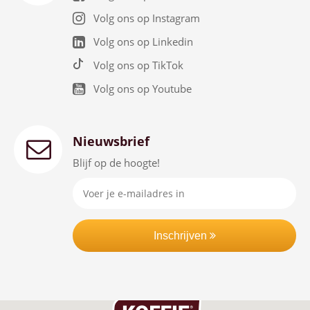
Volg ons op Instagram
Volg ons op Linkedin
Volg ons op TikTok
Volg ons op Youtube
Nieuwsbrief
Blijf op de hoogte!
Inschrijven