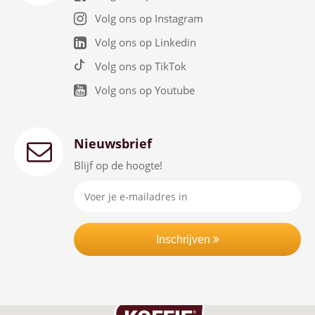
Volg ons op Instagram
Volg ons op Linkedin
Volg ons op TikTok
Volg ons op Youtube
Nieuwsbrief
Blijf op de hoogte!
Inschrijven