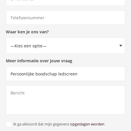
Waar ken je ons van?
Meer informatie over jouw vraag
Ik ga akkoord dat mijn gegevens
opgeslagen worden