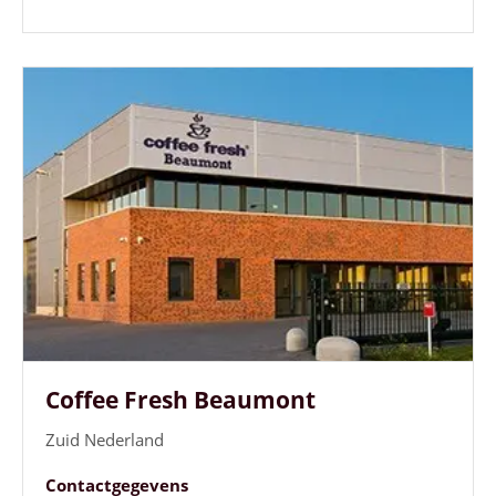
Coffee Fresh Beaumont
Zuid Nederland
Contactgegevens