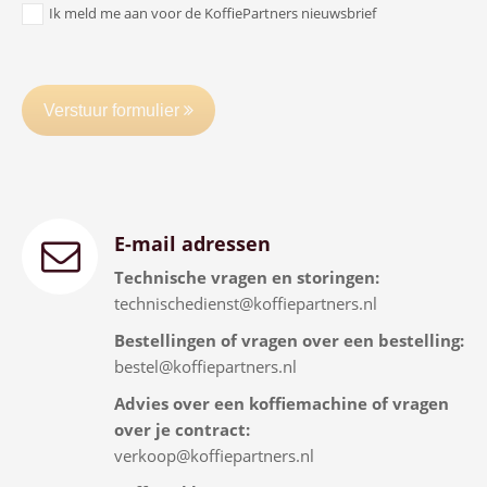
Ik meld me aan voor de KoffiePartners nieuwsbrief
Verstuur formulier
E-mail adressen
Technische vragen en storingen:
technischedienst@koffiepartners.nl
Bestellingen of vragen over een bestelling:
bestel@koffiepartners.nl
Advies over een koffiemachine of vragen
over je contract:
verkoop@koffiepartners.nl