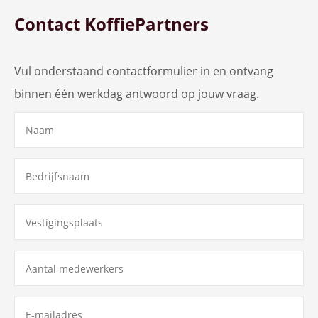
Contact KoffiePartners
Vul onderstaand contactformulier in en ontvang
binnen één werkdag antwoord op jouw vraag.