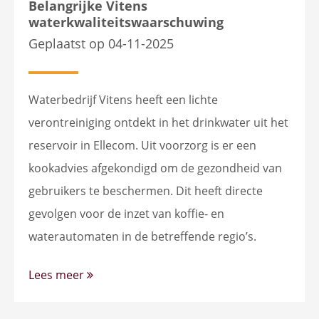
Belangrijke Vitens
waterkwaliteitswaarschuwing
Geplaatst op 04-11-2025
Waterbedrijf Vitens heeft een lichte
verontreiniging ontdekt in het drinkwater uit het
reservoir in Ellecom. Uit voorzorg is er een
kookadvies afgekondigd om de gezondheid van
gebruikers te beschermen. Dit heeft directe
gevolgen voor de inzet van koffie- en
waterautomaten in de betreffende regio’s.
Lees meer