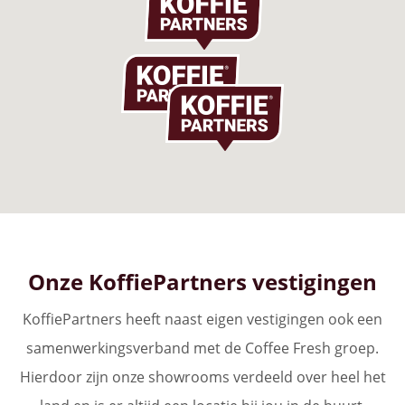
Onze KoffiePartners vestigingen
KoffiePartners heeft naast eigen vestigingen ook een
samenwerkingsverband met de Coffee Fresh groep.
Hierdoor zijn onze showrooms verdeeld over heel het