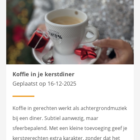
Koffie in je kerstdiner
Geplaatst op 16-12-2025
Koffie in gerechten werkt als achtergrondmuziek
bij een diner. Subtiel aanwezig, maar
sfeerbepalend. Met een kleine toevoeging geef je
kerstgerechten extra karakter, zonder dat het