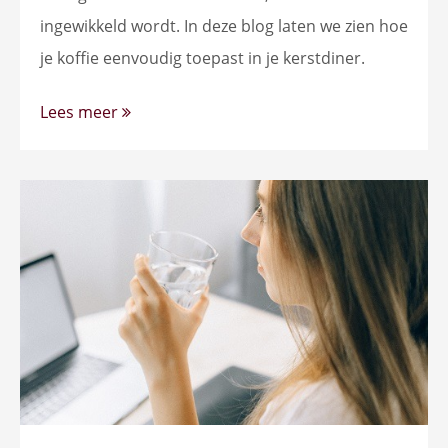
ingewikkeld wordt. In deze blog laten we zien hoe
je koffie eenvoudig toepast in je kerstdiner.
Lees meer