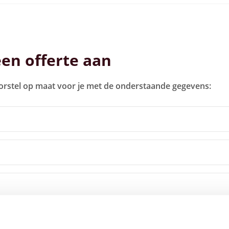
een offerte aan
orstel op maat voor je met de onderstaande gegevens: