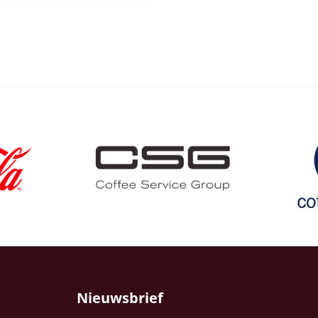
Nieuwsbrief