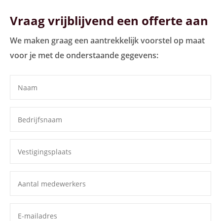
Vraag vrijblijvend een offerte aan
We maken graag een aantrekkelijk voorstel op maat
voor je met de onderstaande gegevens: