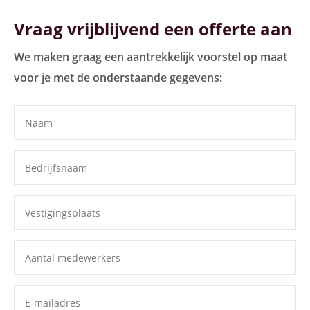
Vraag vrijblijvend een offerte aan
We maken graag een aantrekkelijk voorstel op maat
voor je met de onderstaande gegevens: