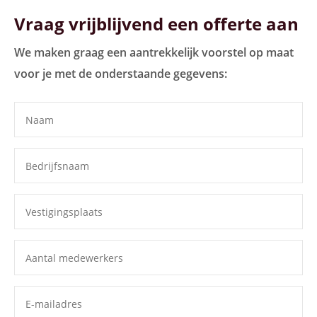
Vraag vrijblijvend een offerte aan
We maken graag een aantrekkelijk voorstel op maat
voor je met de onderstaande gegevens: