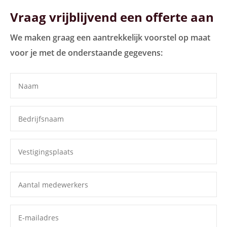
Vraag vrijblijvend een offerte aan
We maken graag een aantrekkelijk voorstel op maat
voor je met de onderstaande gegevens: