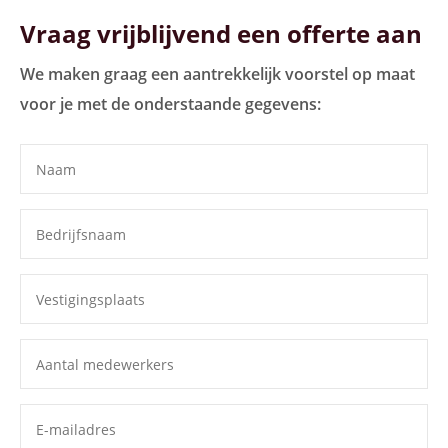
Vraag vrijblijvend een offerte aan
We maken graag een aantrekkelijk voorstel op maat
voor je met de onderstaande gegevens: