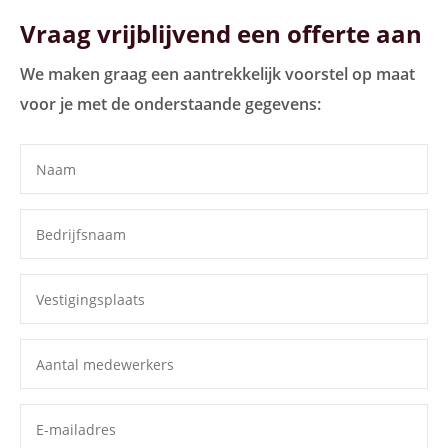
Vraag vrijblijvend een offerte aan
We maken graag een aantrekkelijk voorstel op maat
voor je met de onderstaande gegevens: