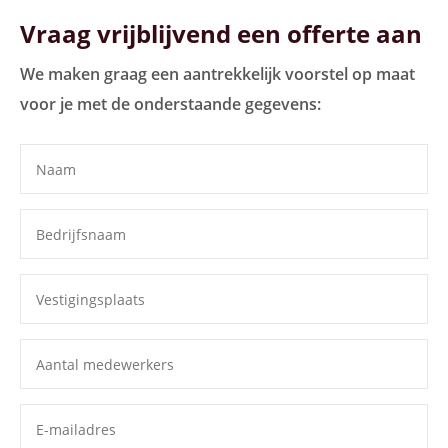
Vraag vrijblijvend een offerte aan
We maken graag een aantrekkelijk voorstel op maat
voor je met de onderstaande gegevens: