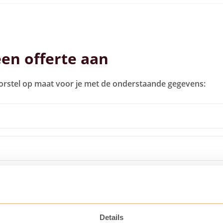
een offerte aan
orstel op maat voor je met de onderstaande gegevens:
Details