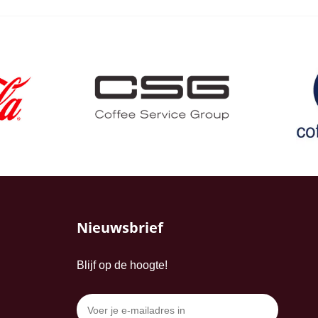
Nieuwsbrief
Blijf op de hoogte!