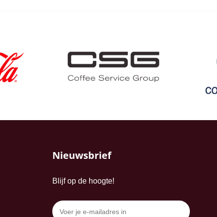
Nieuwsbrief
Blijf op de hoogte!