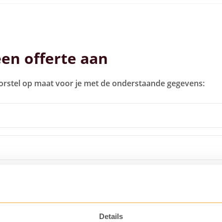
een offerte aan
orstel op maat voor je met de onderstaande gegevens:
Details