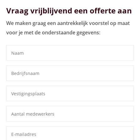
Vraag vrijblijvend een offerte aan
We maken graag een aantrekkelijk voorstel op maat
voor je met de onderstaande gegevens: