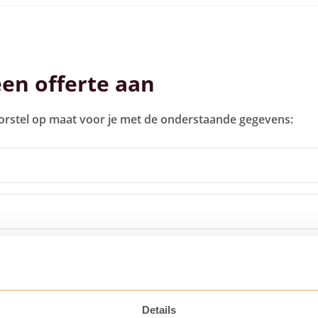
een offerte aan
orstel op maat voor je met de onderstaande gegevens:
Details