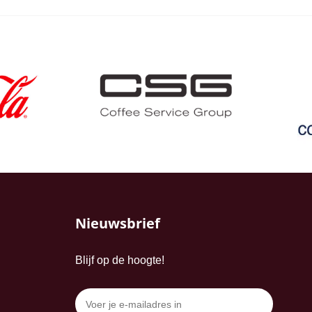
Nieuwsbrief
Blijf op de hoogte!