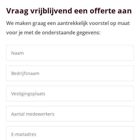
Vraag vrijblijvend een offerte aan
We maken graag een aantrekkelijk voorstel op maat
voor je met de onderstaande gegevens: