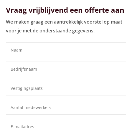
Vraag vrijblijvend een offerte aan
We maken graag een aantrekkelijk voorstel op maat
voor je met de onderstaande gegevens: