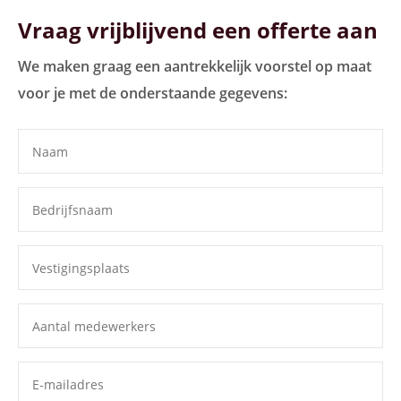
Vraag vrijblijvend een offerte aan
We maken graag een aantrekkelijk voorstel op maat
voor je met de onderstaande gegevens: