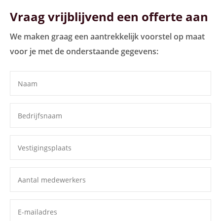
Vraag vrijblijvend een offerte aan
We maken graag een aantrekkelijk voorstel op maat
voor je met de onderstaande gegevens: