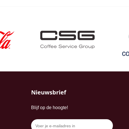
Nieuwsbrief
Blijf op de hoogte!