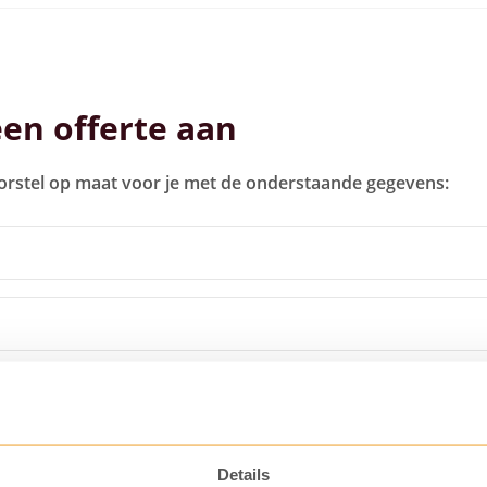
een offerte aan
orstel op maat voor je met de onderstaande gegevens:
Details