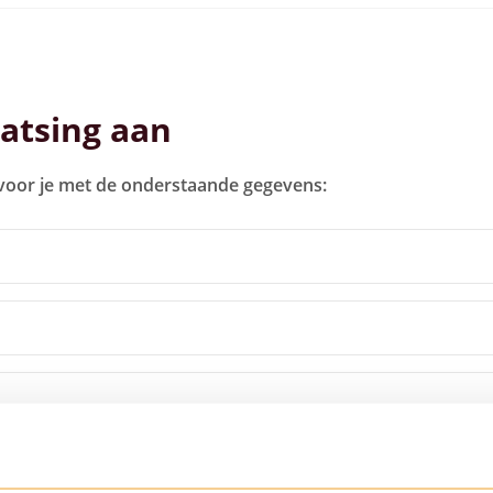
atsing aan
 voor je met de onderstaande gegevens: