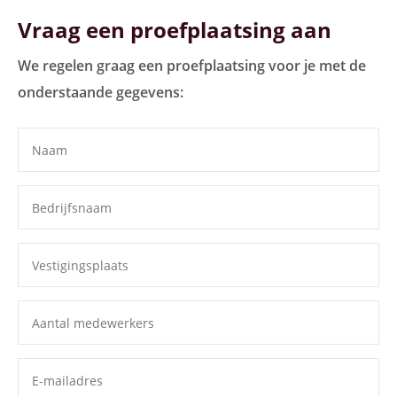
Vraag een proefplaatsing aan
We regelen graag een proefplaatsing voor je met de
onderstaande gegevens: