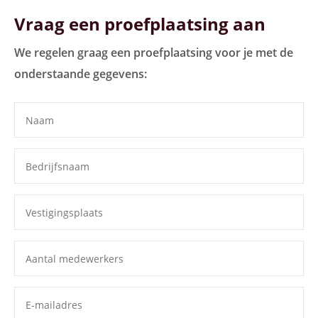
Vraag een proefplaatsing aan
We regelen graag een proefplaatsing voor je met de
onderstaande gegevens: