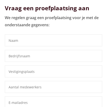
Vraag een proefplaatsing aan
We regelen graag een proefplaatsing voor je met de
onderstaande gegevens: