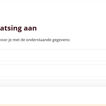
atsing aan
 voor je met de onderstaande gegevens: