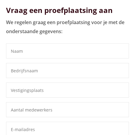
Vraag een proefplaatsing aan
We regelen graag een proefplaatsing voor je met de
onderstaande gegevens: