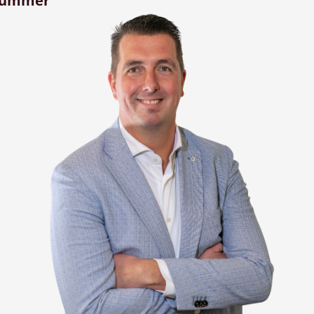
nummer