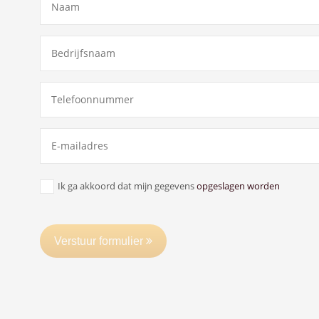
Ik ga akkoord dat mijn gegevens
opgeslagen worden
Verstuur formulier