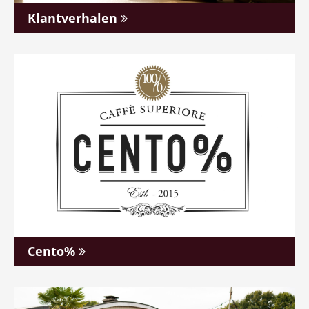
Klantverhalen
Cento%