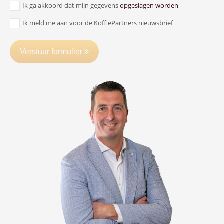
Ik ga akkoord dat mijn gegevens
opgeslagen worden
Ik meld me aan voor de KoffiePartners nieuwsbrief
Verstuur formulier