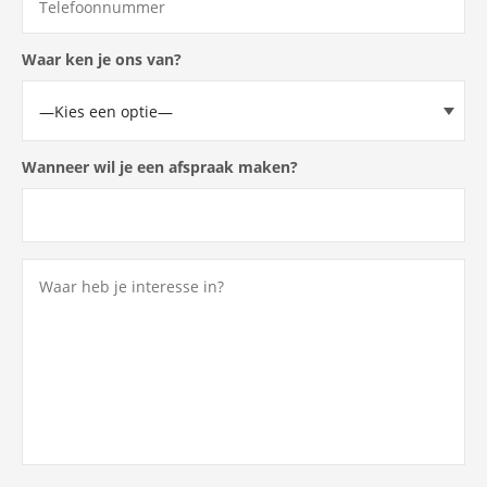
Waar ken je ons van?
Wanneer wil je een afspraak maken?