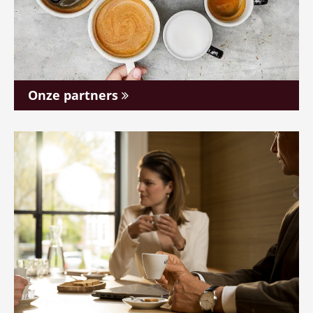
Onze partners