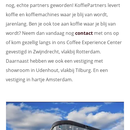
nog, echte partners geworden! KoffiePartners levert
koffie en koffiemachines waar je blij van wordt,
jarenlang. Ben je ook toe aan koffie waar je blij van
wordt? Neem dan vandaag nog
contact
met ons op
of kom gezellig langs in ons Coffee Experience Center
gevestigd in Zwijndrecht, vlakbij Rotterdam.
Daarnaast hebben we ook een vestiging met
showroom in Udenhout, vlakbij Tilburg. En een
vestiging in hartje Amsterdam.