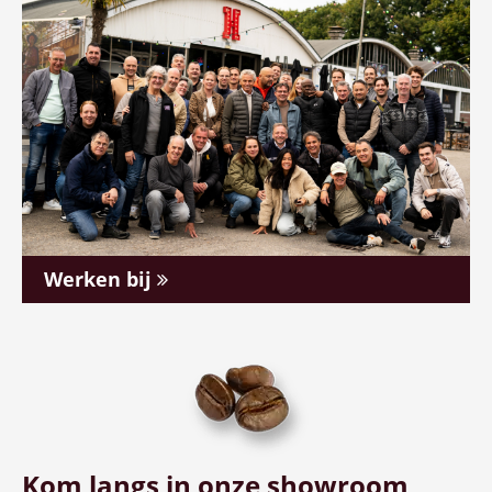
Werken bij
Kom langs in onze showroom