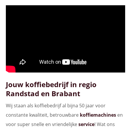
Jouw koffiebedrijf in regio
Randstad en Brabant
Wij staan als koffiebedrijf al bijna 50 jaar voor
constante kwaliteit, betrouwbare
koffiemachines
en
voor super snelle en vriendelijke
service
! Wat ons