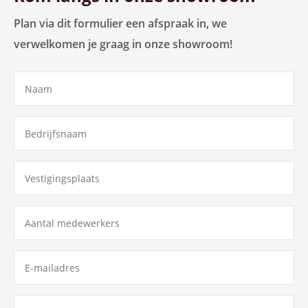
Plan via dit formulier een afspraak in, we
verwelkomen je graag in onze showroom!