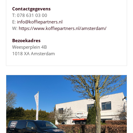
Contactgegevens
T: 078 631 03 00
E:
info@koffiepartners.nl
W:
https://www.koffiepartners.nl/amsterdam/
Bezoekadres
Weesperplein 4B
1018 XA Amsterdam