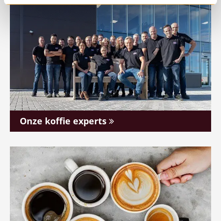
Onze koffie experts