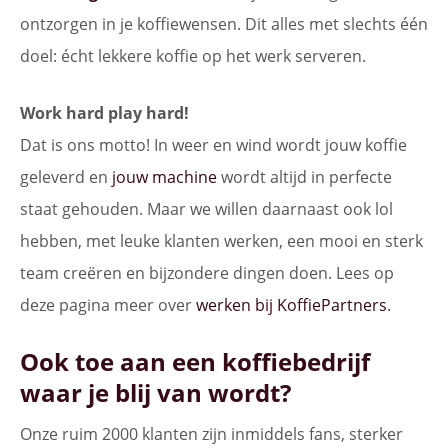
ontzorgen in je koffiewensen. Dit alles met slechts één
doel: écht lekkere koffie op het werk serveren.
Work hard play hard!
Dat is ons motto! In weer en wind wordt jouw koffie
geleverd en
jouw machine
wordt altijd in perfecte
staat gehouden. Maar we willen daarnaast ook lol
hebben, met leuke klanten werken, een mooi en sterk
team creëren en bijzondere dingen doen. Lees op
deze pagina meer over
werken bij KoffiePartners
.
Ook toe aan een koffiebedrijf
waar je blij van wordt?
Onze ruim 2000 klanten zijn inmiddels fans, sterker