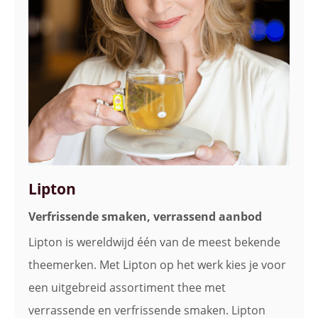
Lipton
Verfrissende smaken, verrassend aanbod
Lipton is wereldwijd één van de meest bekende
theemerken. Met Lipton op het werk kies je voor
een uitgebreid assortiment thee met
verrassende en verfrissende smaken. Lipton