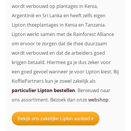
wordt verbouwd op plantages in Kenia,
Argentinië en Sri Lanka en heeft zelfs eigen
Lipton theeplantages in Kenia en Tanzania.
Lipton werkt samen met de Rainforest Alliance
om ervoor te zorgen dat de thee duurzaam
wordt verbouwd en dat de arbeiders goed
krijgen betaald. Hiermee ga je dus zeker voor
een goed gevoel wanneer je voor Lipton kiest. Bij
KoffiePartners kun je zowel zakelijk als
particulier Lipton bestellen
. Benieuwd naar
ons assortiment. Bezoek dan onze
webshop
.
Bekijk ons zakelijke Lipton aanbod