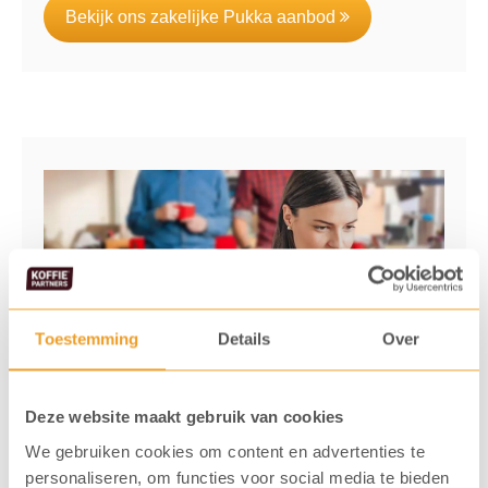
Bekijk ons zakelijke Pukka aanbod
Toestemming
Details
Over
Deze website maakt gebruik van cookies
We gebruiken cookies om content en advertenties te
personaliseren, om functies voor social media te bieden