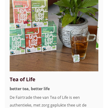
Tea of Life
better tea, better life
De Fairtrade thee van Tea of Life is een
authentieke, met zorg geplukte thee uit de