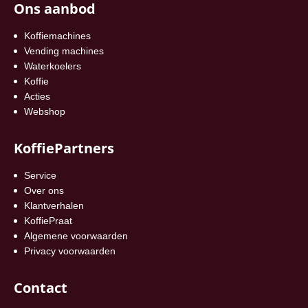
Ons aanbod
Koffiemachines
Vending machines
Waterkoelers
Koffie
Acties
Webshop
KoffiePartners
Service
Over ons
Klantverhalen
KoffiePraat
Algemene voorwaarden
Privacy voorwaarden
Contact