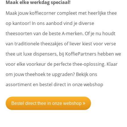
Maak elke werkdag speciaal!
Maak jouw koffiecorner compleet met heerlijke thee
op kantoor! In ons aanbod vind je diverse
theesoorten van de beste A-merken. Of je nu houdt
van traditionele theezakjes of liever kiest voor verse
thee uit luxe dispensers, bij KoffiePartners hebben we
voor elke voorkeur de perfecte thee-oplossing. Klaar
om jouw theehoek te upgraden? Bekijk ons
assortiment en bestel direct in onze webshop
Bestel direct thee in onze webshop