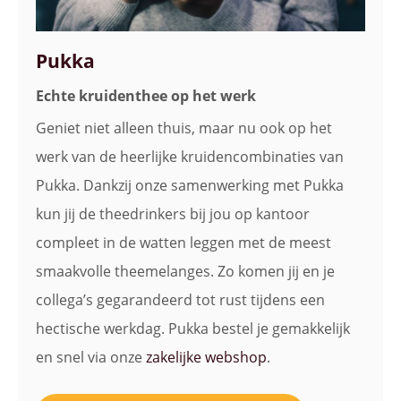
Pukka
Echte kruidenthee op het werk
Geniet niet alleen thuis, maar nu ook op het
werk van de heerlijke kruidencombinaties van
Pukka. Dankzij onze samenwerking met Pukka
kun jij de theedrinkers bij jou op kantoor
compleet in de watten leggen met de meest
smaakvolle theemelanges. Zo komen jij en je
collega’s gegarandeerd tot rust tijdens een
hectische werkdag. Pukka bestel je gemakkelijk
en snel via onze
zakelijke webshop
.