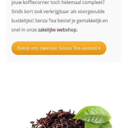
jouw koffiecorner toch helemaal compleet?
Sinds kort ook verkrijgbaar als voorgevulde
buideltjes! Senza Tea bestel je gemakkelijk en
snel in onze
zakelijke webshop.
Bekijk ons zakelijke Senza Tea aanbod