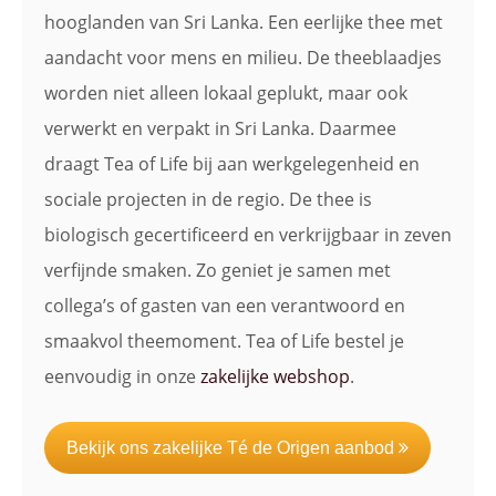
hooglanden van Sri Lanka. Een eerlijke thee met
aandacht voor mens en milieu. De theeblaadjes
worden niet alleen lokaal geplukt, maar ook
verwerkt en verpakt in Sri Lanka. Daarmee
draagt Tea of Life bij aan werkgelegenheid en
sociale projecten in de regio. De thee is
biologisch gecertificeerd en verkrijgbaar in zeven
verfijnde smaken. Zo geniet je samen met
collega’s of gasten van een verantwoord en
smaakvol theemoment. Tea of Life bestel je
eenvoudig in onze
zakelijke webshop
.
Bekijk ons zakelijke Té de Origen aanbod