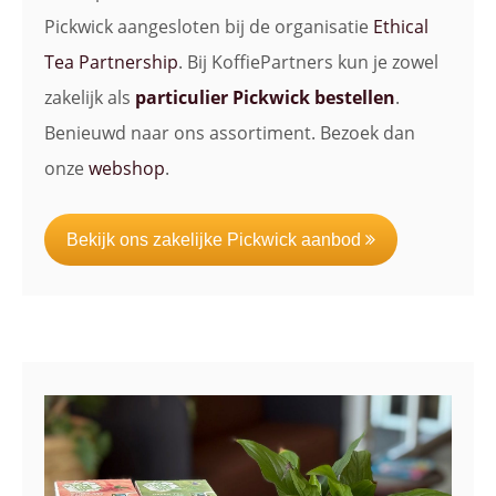
Pickwick aangesloten bij de organisatie
Ethical
Tea Partnership
. Bij KoffiePartners kun je zowel
zakelijk als
particulier Pickwick bestellen
.
Benieuwd naar ons assortiment. Bezoek dan
onze
webshop
.
Bekijk ons zakelijke Pickwick aanbod