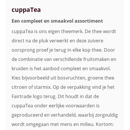
cuppaTea
Een compleet en smaakvol assortiment
cuppaTea is ons eigen theemerk. De thee wordt
direct na de pluk verwerkt en deze zuivere
oorsprong proef je terug in elke kop thee. Door
de combinatie van verschillende fruitsmaken en
kruiden is het aanbod compleet en smaakvol.
Kies bijvoorbeeld uit bosvruchten, groene thee
citroen of starmix. Op de verpakking vind je het
Fairtrade logo terug. Dit houdt in dat de
cuppaTea onder eerlijke voorwaarden is
geproduceerd en verhandeld, waarbij zorgvuldig
wordt omgegaan met mens en milieu. Kortom: