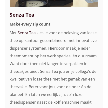
Senza Tea
Make every sip count
Met
Senza Tea
kies je voor de beleving van losse
thee op kantoor gecombineerd met innovatieve
dispenser systemen. Hierdoor maak je ieder
theemoment op het werk speciaal én duurzaam.
Want door thee niet langer te verpakken in
theezakjes biedt Senza Tea jou en je collega’s de
kwaliteit van losse thee met het gemak van een
theezakje. Beter voor jou, voor de boer én de
planeet. En laten we eerlijk zijn, zo’n luxe
theedispenser naast de koffiemachine maakt