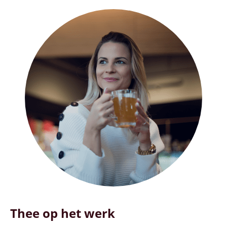
Thee op het werk