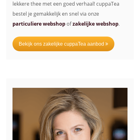
lekkere thee met een goed verhaal! cuppaTea
bestel je gemakkelijk en snel via onze
particuliere webshop
of
zakelijke webshop
.
Bekijk ons zakelijke cuppaTea aanbod