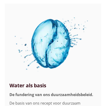
Water als basis
De fundering van ons duurzaamheidsbeleid.
De basis van ons recept voor duurzaam