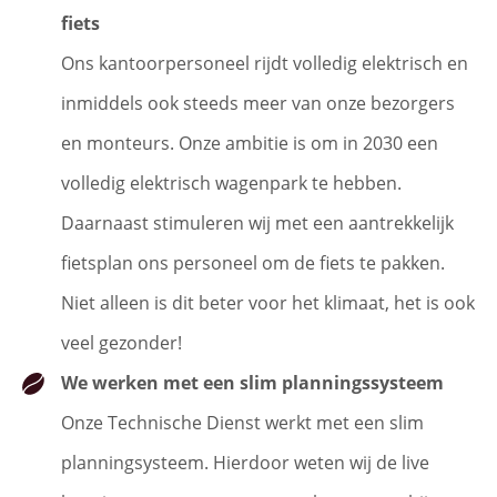
fiets
Ons kantoorpersoneel rijdt volledig elektrisch en
inmiddels ook steeds meer van onze bezorgers
en monteurs. Onze ambitie is om in 2030 een
volledig elektrisch wagenpark te hebben.
Daarnaast stimuleren wij met een aantrekkelijk
fietsplan ons personeel om de fiets te pakken.
Niet alleen is dit beter voor het klimaat, het is ook
veel gezonder!
We werken met een slim planningssysteem
Onze Technische Dienst werkt met een slim
planningsysteem. Hierdoor weten wij de live