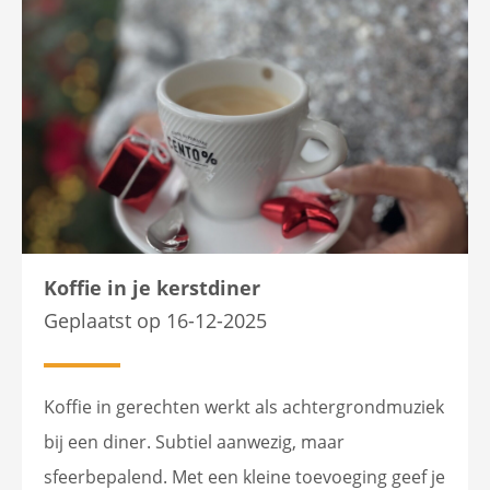
Koffie in je kerstdiner
Geplaatst op 16-12-2025
Koffie in gerechten werkt als achtergrondmuziek
bij een diner. Subtiel aanwezig, maar
sfeerbepalend. Met een kleine toevoeging geef je