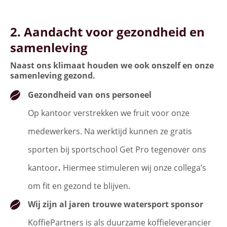
2. Aandacht voor gezondheid en
samenleving
Naast ons klimaat houden we ook onszelf en onze
samenleving gezond
.
Gezondheid van ons personeel
Op kantoor verstrekken we fruit voor onze
medewerkers. Na werktijd kunnen ze gratis
sporten bij sportschool Get Pro tegenover ons
kantoor
.
Hiermee stimuleren wij onze collega’s
om fit en gezond te blijven.
Wij zijn al jaren trouwe watersport sponsor
KoffiePartners is als duurzame koffieleverancier