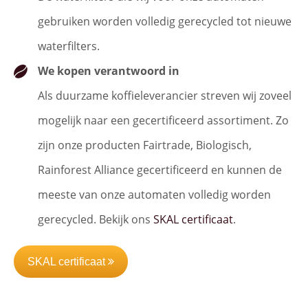
gebruiken worden volledig gerecycled tot nieuwe
waterfilters.
We kopen verantwoord in
Als duurzame koffieleverancier streven wij zoveel
mogelijk naar een gecertificeerd assortiment. Zo
zijn onze producten Fairtrade, Biologisch,
Rainforest Alliance gecertificeerd en kunnen de
meeste van onze automaten volledig worden
gerecycled. Bekijk ons
SKAL certificaat
.
SKAL certificaat