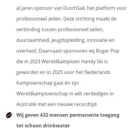
al jaren sponsor van DutchSail, het platform voor
professioneel zeilen. Deze stichting maakt de
verbinding tussen professioneel zeilen,
duurzaamheid, jeugdopleiding, innovatie en
overheid. Daarnaast sponsoren wij Roger Pop
die in 2023 Wereldkampioen Handy Ski is
geworden en in 2025 voor het Nederlands
Kampioenschap gaat én zijn
Wereldkampioenschap in wilt verdedigen in
Australië met een nieuwe recordtijd.
Wij geven 432 mensen permanente toegang
tot schoon drinkwater