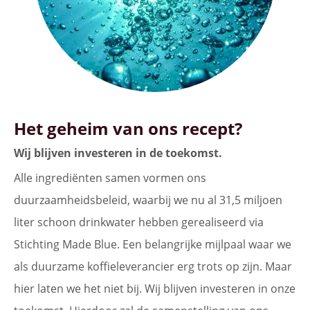
Het geheim van ons recept?
Wij blijven investeren in de toekomst.
Alle ingrediënten samen vormen ons
duurzaamheidsbeleid, waarbij we nu al 31,5 miljoen
liter schoon drinkwater hebben gerealiseerd via
Stichting Made Blue. Een belangrijke mijlpaal waar we
als duurzame koffieleverancier erg trots op zijn. Maar
hier laten we het niet bij. Wij blijven investeren in onze