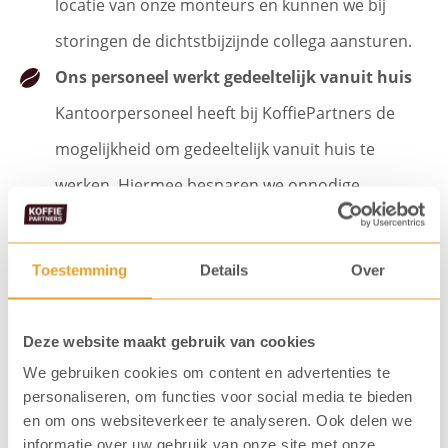
locatie van onze monteurs en kunnen we bij
storingen de dichtstbijzijnde collega aansturen.
Ons personeel werkt gedeeltelijk vanuit huis
Kantoorpersoneel heeft bij KoffiePartners de
mogelijkheid om gedeeltelijk vanuit huis te
werken. Hiermee besparen we onnodige
kilometers en uitstoot.
Toestemming
Details
Over
Deze website maakt gebruik van cookies
We gebruiken cookies om content en advertenties te
personaliseren, om functies voor social media te bieden
en om ons websiteverkeer te analyseren. Ook delen we
informatie over uw gebruik van onze site met onze