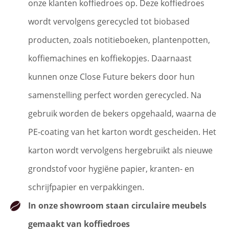
onze klanten koffiedroes op. Deze koffiedroes
wordt vervolgens gerecycled tot biobased
producten, zoals notitieboeken, plantenpotten,
koffiemachines en koffiekopjes. Daarnaast
kunnen onze Close Future bekers door hun
samenstelling perfect worden gerecycled. Na
gebruik worden de bekers opgehaald, waarna de
PE-coating van het karton wordt gescheiden. Het
karton wordt vervolgens hergebruikt als nieuwe
grondstof voor hygiëne papier, kranten- en
schrijfpapier en verpakkingen.
In onze showroom staan circulaire meubels
gemaakt van koffiedroes