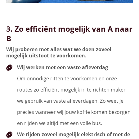
3. Zo efficiënt mogelijk van A naar
B
Wij proberen met alles wat we doen zoveel
mogelijk uitstoot te voorkomen.
Wij werken met een vaste afleverdag
Om onnodige ritten te voorkomen en onze
routes zo efficiënt mogelijk in te richten maken
we gebruik van vaste afleverdagen. Zo weet je
precies wanneer wij jouw koffie komen bezorgen
en rijden we altijd met een volle bus.
We rijden zoveel mogelijk elektrisch of met de