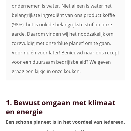
ondernemen is water. Niet alleen is water het
belangrijkste ingrediënt van ons product koffie
(98%), het is ook de belangrijkste stof op onze
aarde. Daarom vinden wij het noodzakelijk om
zorgvuldig met onze ‘blue planet’ om te gaan.
Voor nu én voor later! Benieuwd naar ons recept
voor een duurzaam bedrijfsbeleid? We geven
graag een kijkje in onze keuken.
1. Bewust omgaan met klimaat
en energie
Een schone planeet is in het voordeel van iedereen.