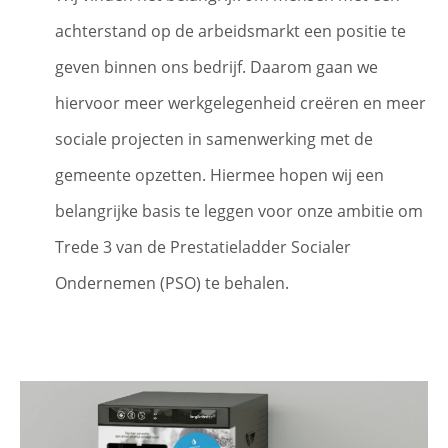
achterstand op de arbeidsmarkt een positie te
geven binnen ons bedrijf. Daarom gaan we
hiervoor meer werkgelegenheid creëren en meer
sociale projecten in samenwerking met de
gemeente opzetten. Hiermee hopen wij een
belangrijke basis te leggen voor onze ambitie om
Trede 3 van de Prestatieladder Socialer
Ondernemen (PSO) te behalen.