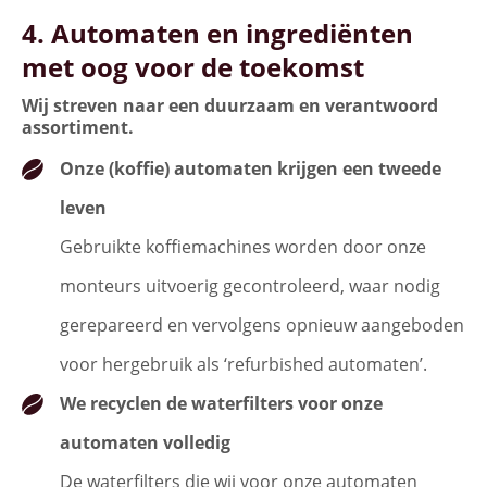
4. Automaten en ingrediënten
met oog voor de toekomst
Wij streven naar een duurzaam en verantwoord
assortiment.
Onze (koffie) automaten krijgen een tweede
leven
Gebruikte koffiemachines worden door onze
monteurs uitvoerig gecontroleerd, waar nodig
gerepareerd en vervolgens opnieuw aangeboden
voor hergebruik als ‘refurbished automaten’.
We recyclen de waterfilters voor onze
automaten volledig
De waterfilters die wij voor onze automaten