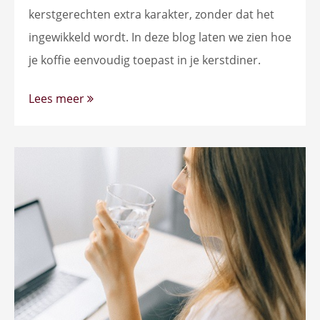
kerstgerechten extra karakter, zonder dat het
ingewikkeld wordt. In deze blog laten we zien hoe
je koffie eenvoudig toepast in je kerstdiner.
Lees meer