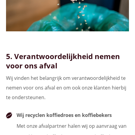
5. Verantwoordelijkheid nemen
voor ons afval
Wij vinden het belangrijk om verantwoordelijkheid te
nemen voor ons afval en om ook onze klanten hierbij
te ondersteunen.
Wij recyclen koffiedroes en koffiebekers
Met onze afvalpartner halen wij op aanvraag van