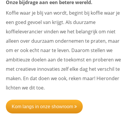
Onze bijdrage aan een betere wereld.
Koffie waar je blij van wordt, begint bij koffie waar je
een goed gevoel van krijgt. Als duurzame
koffieleverancier vinden we het belangrijk om niet
alleen over duurzaam ondernemen te praten, maar
om er ook echt naar te leven. Daarom stellen we
ambitieuze doelen aan de toekomst en proberen we
met creatieve innovaties zelf elke dag het verschil te
maken. En dat doen we ook, reken maar! Hieronder
lichten we dit toe.
Kom langs in onze showroom