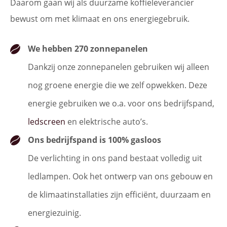
Daarom gaan wij als duurzame koffieleverancier
bewust om met klimaat en ons energiegebruik.
We hebben 270 zonnepanelen
Dankzij onze zonnepanelen gebruiken wij alleen
nog groene energie die we zelf opwekken. Deze
energie gebruiken we o.a. voor ons bedrijfspand,
ledscreen
en elektrische auto’s.
Ons bedrijfspand is 100% gasloos
De verlichting in ons pand bestaat volledig uit
ledlampen. Ook het ontwerp van ons gebouw en
de klimaatinstallaties zijn efficiënt, duurzaam en
energiezuinig.