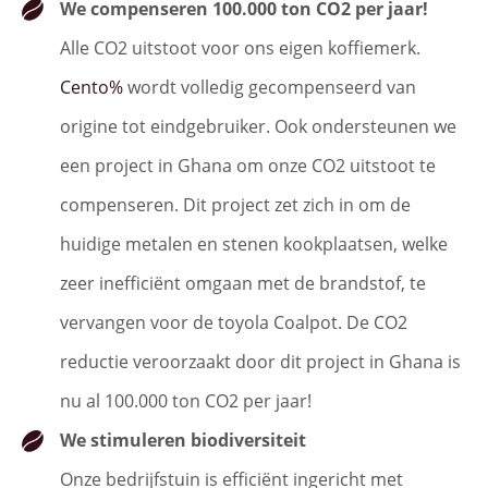
We compenseren 100.000 ton CO2 per jaar!
Alle CO2 uitstoot voor ons eigen koffiemerk.
Cento%
wordt volledig gecompenseerd van
origine tot eindgebruiker. Ook ondersteunen we
een project in Ghana om onze CO2 uitstoot te
compenseren. Dit project zet zich in om de
huidige metalen en stenen kookplaatsen, welke
zeer inefficiënt omgaan met de brandstof, te
vervangen voor de toyola Coalpot. De CO2
reductie veroorzaakt door dit project in Ghana is
nu al 100.000 ton CO2 per jaar!
We stimuleren biodiversiteit
Onze bedrijfstuin is efficiënt ingericht met