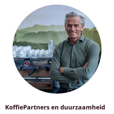
KoffiePartners en duurzaamheid