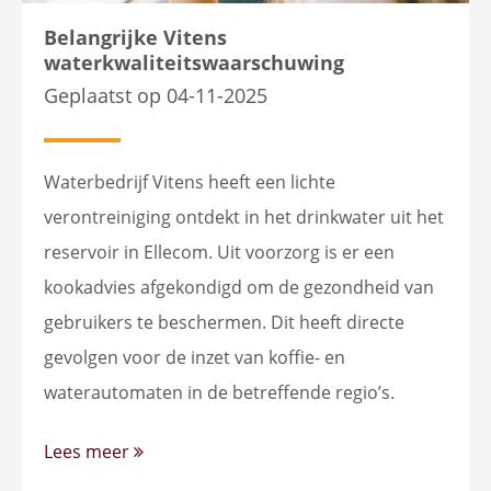
Belangrijke Vitens
waterkwaliteitswaarschuwing
Geplaatst op 04-11-2025
Waterbedrijf Vitens heeft een lichte
verontreiniging ontdekt in het drinkwater uit het
reservoir in Ellecom. Uit voorzorg is er een
kookadvies afgekondigd om de gezondheid van
gebruikers te beschermen. Dit heeft directe
gevolgen voor de inzet van koffie- en
waterautomaten in de betreffende regio’s.
Lees meer