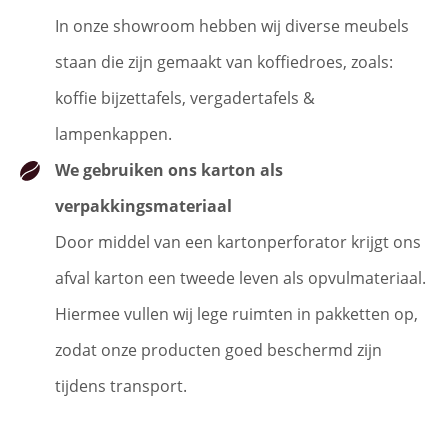
In onze showroom hebben wij diverse meubels
staan die zijn gemaakt van koffiedroes, zoals:
koffie bijzettafels, vergadertafels &
lampenkappen.
We gebruiken ons karton als
verpakkingsmateriaal
Door middel van een kartonperforator krijgt ons
afval karton een tweede leven als opvulmateriaal.
Hiermee vullen wij lege ruimten in pakketten op,
zodat onze producten goed beschermd zijn
tijdens transport.