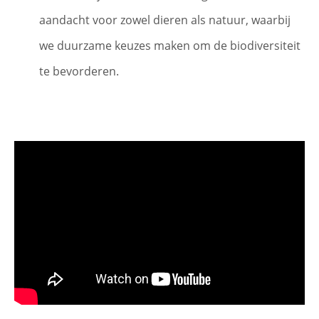
aandacht voor zowel dieren als natuur, waarbij
we duurzame keuzes maken om de biodiversiteit
te bevorderen.