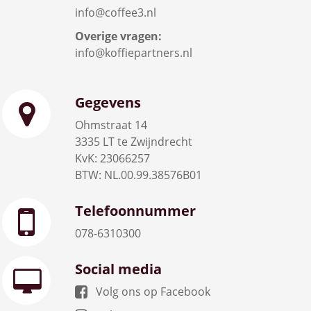
info@coffee3.nl
Overige vragen:
info@koffiepartners.nl
Gegevens
Ohmstraat 14
3335 LT te Zwijndrecht
KvK: 23066257
BTW: NL.00.99.38576B01
Telefoonnummer
078-6310300
Social media
Volg ons op Facebook