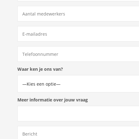
Waar ken je ons van?
Meer informatie over jouw vraag