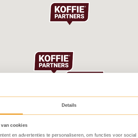
Details
 van cookies
ent en advertenties te personaliseren, om functies voor social