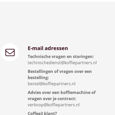
E-mail adressen
Technische vragen en storingen:
technischedienst@koffiepartners.nl
Bestellingen of vragen over een
bestelling:
bestel@koffiepartners.nl
Advies over een koffiemachine of
vragen over je contract:
verkoop@koffiepartners.nl
Coffee3 klant?