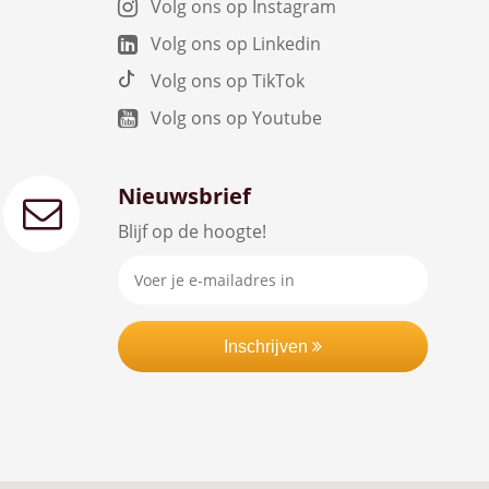
Volg ons op Instagram
Volg ons op Linkedin
Volg ons op TikTok
Volg ons op Youtube
Nieuwsbrief
Blijf op de hoogte!
Inschrijven