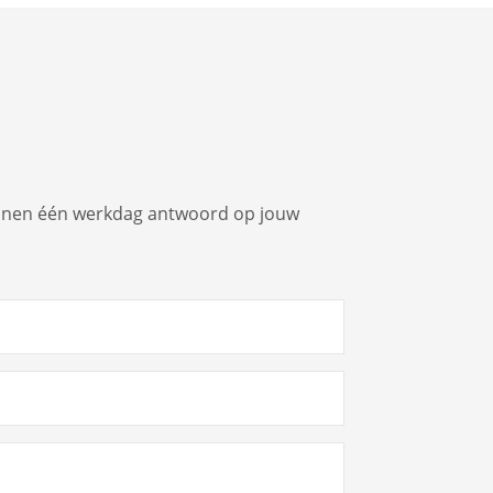
innen één werkdag antwoord op jouw