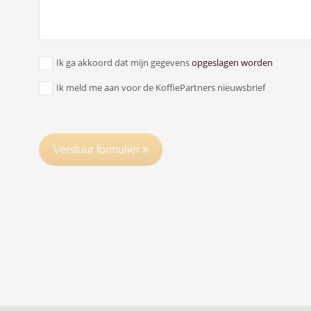
Ik ga akkoord dat mijn gegevens
opgeslagen worden
Ik meld me aan voor de KoffiePartners nieuwsbrief
Verstuur formulier