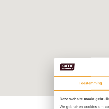
Toestemming
Deze website maakt gebruik
We gebruiken cookies om cont