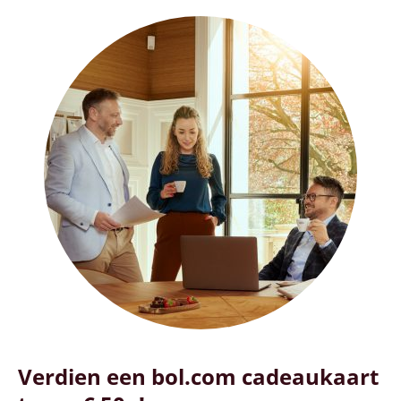
Verdien een bol.com cadeaukaart