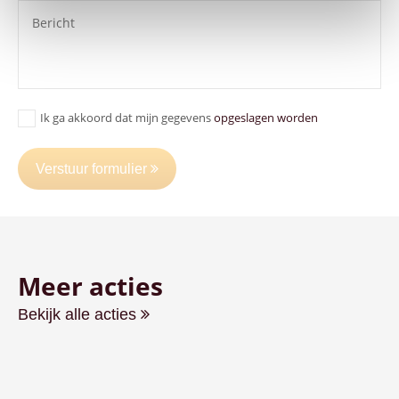
Ik ga akkoord dat mijn gegevens
opgeslagen worden
Verstuur formulier
Meer acties
Bekijk alle acties