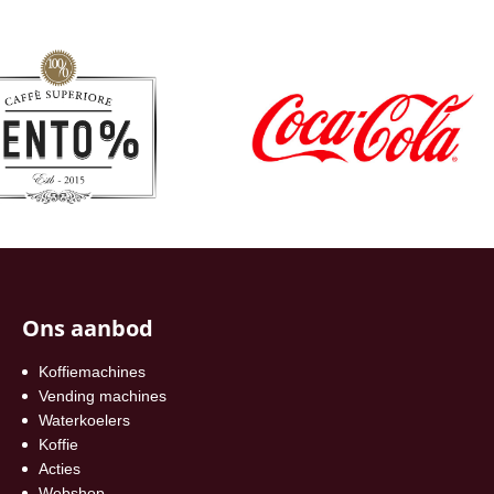
Ons aanbod
Koffiemachines
Vending machines
Waterkoelers
Koffie
Acties
Webshop