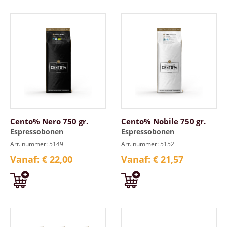
Cento% Nero 750 gr.
Cento% Nobile 750 gr.
Espressobonen
Espressobonen
Art. nummer: 5149
Art. nummer: 5152
Vanaf: € 22,00
Vanaf: € 21,57