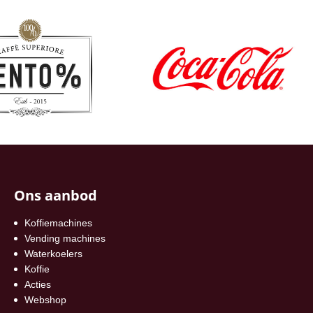
Ons aanbod
Koffiemachines
Vending machines
Waterkoelers
Koffie
Acties
Webshop