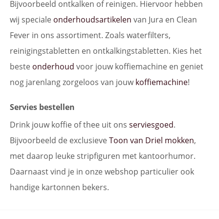
Bijvoorbeeld ontkalken of reinigen. Hiervoor hebben
wij speciale
onderhoudsartikelen
van Jura en Clean
Fever in ons assortiment. Zoals waterfilters,
reinigingstabletten en ontkalkingstabletten. Kies het
beste
onderhoud
voor jouw koffiemachine en geniet
nog jarenlang zorgeloos van jouw
koffiemachine
!
Servies bestellen
Drink jouw koffie of thee uit ons
serviesgoed
.
Bijvoorbeeld de exclusieve
Toon van Driel mokken
,
met daarop leuke stripfiguren met kantoorhumor.
Daarnaast vind je in onze webshop particulier ook
handige kartonnen bekers.