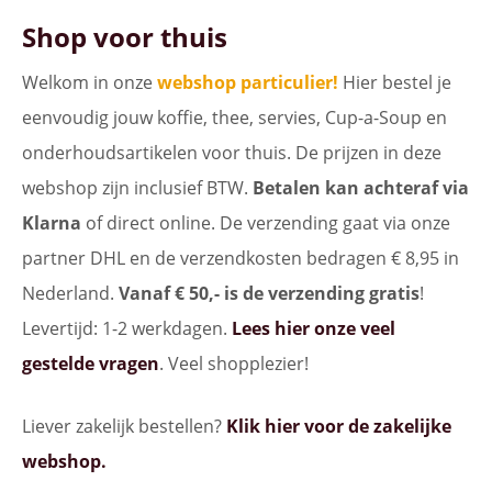
Shop voor thuis
Welkom in onze
webshop particulier!
Hier bestel je
eenvoudig jouw koffie, thee, servies, Cup-a-Soup en
onderhoudsartikelen voor thuis. De prijzen in deze
webshop zijn inclusief BTW.
Betalen kan achteraf via
Klarna
of direct online. De verzending gaat via onze
partner DHL en de verzendkosten bedragen € 8,95 in
Nederland.
Vanaf € 50,- is de verzending gratis
!
Levertijd: 1-2 werkdagen.
Lees hier onze veel
gestelde vragen
. Veel shopplezier!
Liever zakelijk bestellen?
Klik hier voor de zakelijke
webshop.