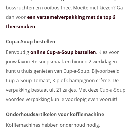
bosvruchten en rooibos thee. Moeite met kiezen? Ga
dan voor
een verzamelverpakking met de top 6
theesmaken
.
Cup-a-Soup bestellen
Eenvoudig
online Cup-a-Soup bestellen
. Kies voor
jouw favoriete soepsmaak en binnen 2 werkdagen
kunt u thuis genieten van Cup-a-Soup. Bijvoorbeeld
Cup-a-Soup Tomaat, Kip of Champignon crème. De
verpakking bestaat uit 21 zakjes. Met deze Cup-a-Soup
voordeelverpakking kun je voorlopig even vooruit!
Onderhoudsartikelen voor koffiemachine
Koffiemachines hebben onderhoud nodig.