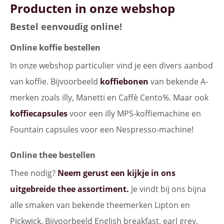
Producten in onze webshop
Bestel eenvoudig online!
Online koffie bestellen
In onze webshop particulier vind je een divers aanbod
van koffie. Bijvoorbeeld
koffiebonen
van bekende A-
merken zoals illy, Manetti en Caffè Cento%. Maar ook
koffiecapsules
voor een illy MPS-koffiemachine en
Fountain capsules voor een Nespresso-machine!
Online thee bestellen
Thee nodig?
Neem gerust een kijkje in ons
uitgebreide thee assortiment.
Je vindt bij ons bijna
alle smaken van bekende theemerken Lipton en
Pickwick. Bijvoorbeeld English breakfast, earl grey,