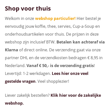
Shop voor thuis
Welkom in onze
webshop particulier!
Hier bestel je
eenvoudig jouw koffie, thee, servies, Cup-a-Soup en
onderhoudsartikelen voor thuis. De prijzen in deze
webshop zijn inclusief BTW.
Betalen kan achteraf via
Klarna
of direct online. De verzending gaat via onze
partner DHL en de verzendkosten bedragen € 8,95 in
Nederland.
Vanaf € 50,- is de verzending gratis
!
Levertijd: 1-2 werkdagen.
Lees hier onze veel
gestelde vragen
. Veel shopplezier!
Liever zakelijk bestellen?
Klik hier voor de zakelijke
webshop.