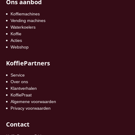
Ons aanbod
Koffiemachines
Vending machines
Waterkoelers
Koffie
Acties
Webshop
KoffiePartners
Service
Over ons
Klantverhalen
KoffiePraat
Algemene voorwaarden
Privacy voorwaarden
Contact