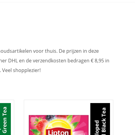
oudsartikelen voor thuis. De prijzen in deze
rtner DHL en de verzendkosten bedragen € 8,95 in
. Veel shopplezier!