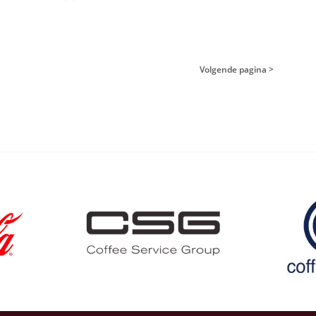
Volgende pagina >