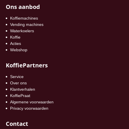
Ons aanbod
Koffiemachines
Vending machines
Waterkoelers
Koffie
Acties
Webshop
KoffiePartners
Service
Over ons
Klantverhalen
KoffiePraat
Algemene voorwaarden
Privacy voorwaarden
Contact