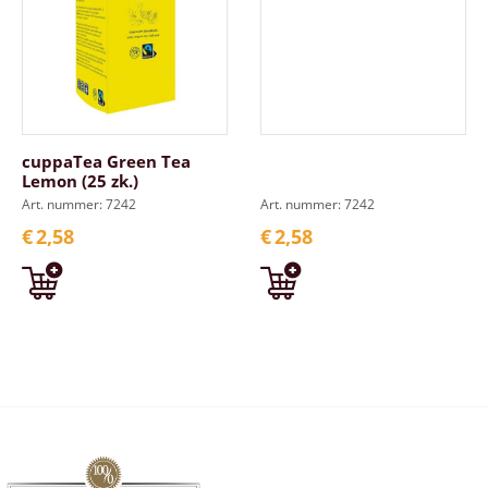
cuppaTea Green Tea
Lemon (25 zk.)
Art. nummer: 7242
Art. nummer: 7242
€
2,58
€
2,58