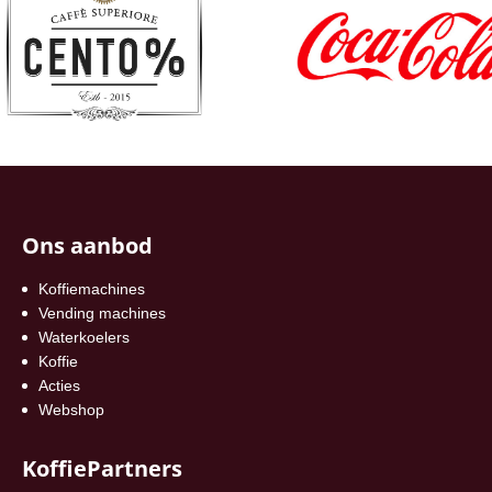
Ons aanbod
Koffiemachines
Vending machines
Waterkoelers
Koffie
Acties
Webshop
KoffiePartners