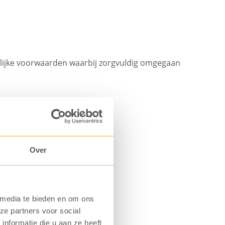
lijke voorwaarden waarbij zorgvuldig omgegaan
Over
 media te bieden en om ons
ze partners voor social
nformatie die u aan ze heeft