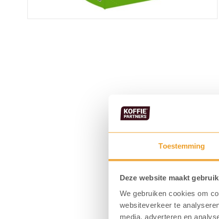
Toestemming
Deze website maakt gebruik
We gebruiken cookies om cont
websiteverkeer te analyseren
media, adverteren en analys