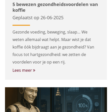
5 bewezen gezondheidsvoordelen van
koffie
Geplaatst op 26-06-2025
Gezonde voeding, beweging, slaap… We
weten allemaal wat helpt. Maar wist je dat
koffie óók bijdraagt aan je gezondheid? Van
focus tot hartgezondheid: we zetten de
voordelen voor je op een rij.
Lees meer