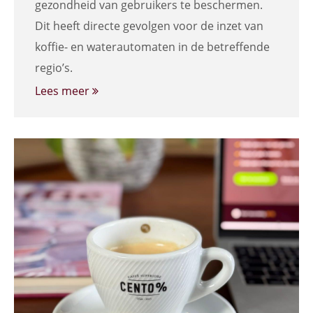
gezondheid van gebruikers te beschermen.
Dit heeft directe gevolgen voor de inzet van
koffie- en waterautomaten in de betreffende
regio’s.
Lees meer