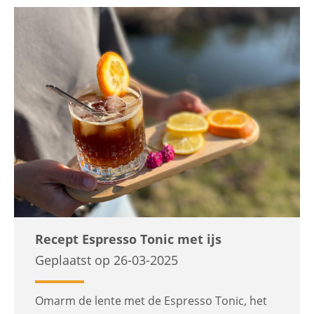
Recept Espresso Tonic met ijs
Geplaatst op 26-03-2025
Omarm de lente met de Espresso Tonic, het