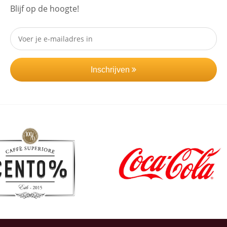
Blijf op de hoogte!
Inschrijven