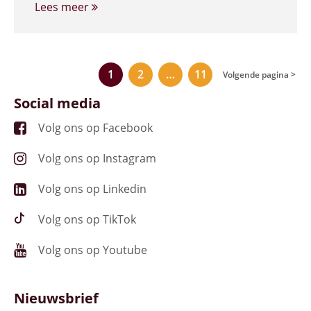
Lees meer
1
2
…
11
Volgende pagina >
Social media
Volg ons op Facebook
Volg ons op Instagram
Volg ons op Linkedin
Volg ons op TikTok
Volg ons op Youtube
Nieuwsbrief