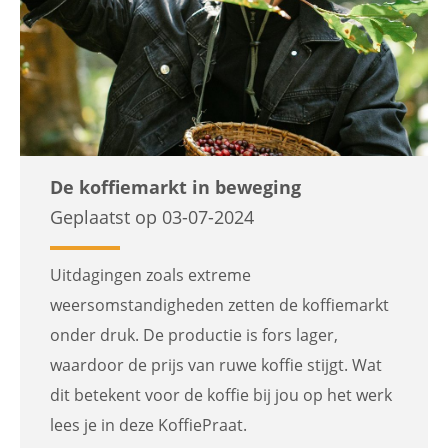
De koffiemarkt in beweging
Geplaatst op 03-07-2024
Uitdagingen zoals extreme
weersomstandigheden zetten de koffiemarkt
onder druk. De productie is fors lager,
waardoor de prijs van ruwe koffie stijgt. Wat
dit betekent voor de koffie bij jou op het werk
lees je in deze KoffiePraat.