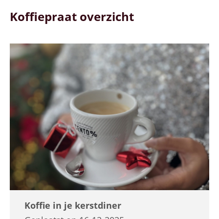
Koffiepraat overzicht
Koffie in je kerstdiner