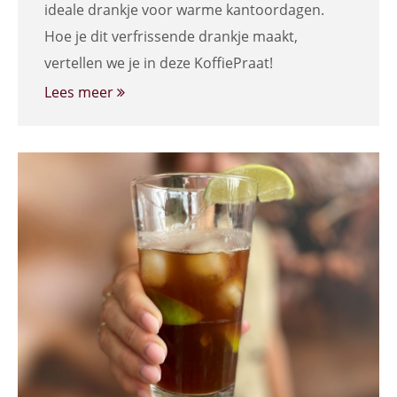
ideale drankje voor warme kantoordagen.
Hoe je dit verfrissende drankje maakt,
vertellen we je in deze KoffiePraat!
Lees meer