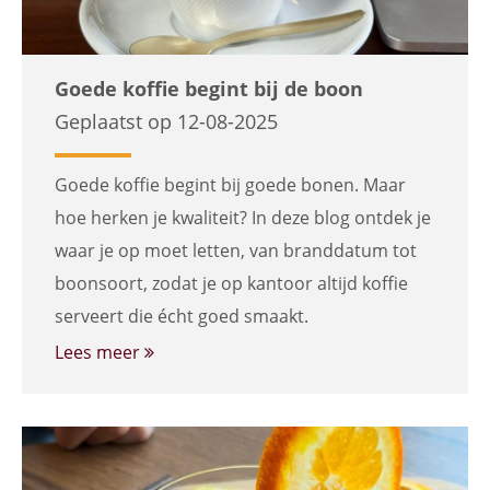
Goede koffie begint bij de boon
Geplaatst op 12-08-2025
Goede koffie begint bij goede bonen. Maar
hoe herken je kwaliteit? In deze blog ontdek je
waar je op moet letten, van branddatum tot
boonsoort, zodat je op kantoor altijd koffie
serveert die écht goed smaakt.
Lees meer