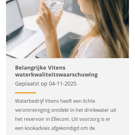
Belangrijke Vitens
waterkwaliteitswaarschuwing
Geplaatst op 04-11-2025
Waterbedrijf Vitens heeft een lichte
verontreiniging ontdekt in het drinkwater uit
het reservoir in Ellecom. Uit voorzorg is er
een kookadvies afgekondigd om de