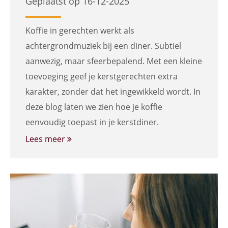
Geplaatst op 16-12-2025
Koffie in gerechten werkt als
achtergrondmuziek bij een diner. Subtiel
aanwezig, maar sfeerbepalend. Met een kleine
toevoeging geef je kerstgerechten extra
karakter, zonder dat het ingewikkeld wordt. In
deze blog laten we zien hoe je koffie
eenvoudig toepast in je kerstdiner.
Lees meer