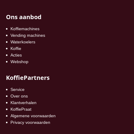
Ons aanbod
Koffiemachines
Vending machines
Waterkoelers
Koffie
Acties
Webshop
KoffiePartners
Service
Over ons
Klantverhalen
KoffiePraat
Algemene voorwaarden
Privacy voorwaarden