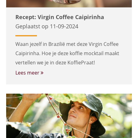
Recept: Virgin Coffee Caipirinha
Geplaatst op 11-09-2024
Waan jezelf in Brazilië met deze Virgin Coffee
Caipirinha. Hoe je deze koffie mocktail maakt
vertellen we je in deze KoffiePraat!
Lees meer