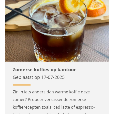
Zomerse koffies op kantoor
Geplaatst op 17-07-2025
Zin in iets anders dan warme koffie deze
zomer? Probeer verrassende zomerse
koffierecepten zoals iced latte of espresso-