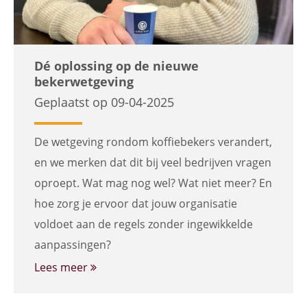
Dé oplossing op de nieuwe
bekerwetgeving
Geplaatst op 09-04-2025
De wetgeving rondom koffiebekers verandert,
en we merken dat dit bij veel bedrijven vragen
oproept. Wat mag nog wel? Wat niet meer? En
hoe zorg je ervoor dat jouw organisatie
voldoet aan de regels zonder ingewikkelde
aanpassingen?
Lees meer