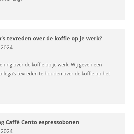
’s tevreden over de koffie op je werk?
-2024
ning over de koffie op je werk. Wij geven een
ollega’s tevreden te houden over de koffie op het
g Caffè Cento espressobonen
-2024