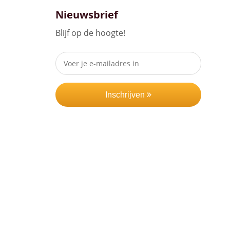
Nieuwsbrief
Blijf op de hoogte!
Inschrijven