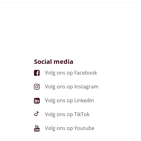
Social media
Volg ons op Facebook
Volg ons op Instagram
Volg ons op Linkedin
Volg ons op TikTok
Volg ons op Youtube