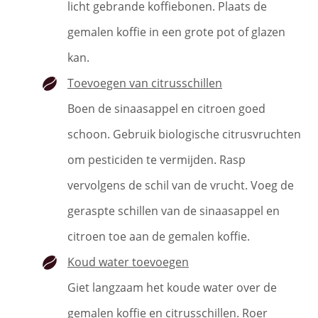
licht gebrande koffiebonen. Plaats de
gemalen koffie in een grote pot of glazen
kan.
Toevoegen van citrusschillen
Boen de sinaasappel en citroen goed
schoon. Gebruik biologische citrusvruchten
om pesticiden te vermijden. Rasp
vervolgens de schil van de vrucht. Voeg de
geraspte schillen van de sinaasappel en
citroen toe aan de gemalen koffie.
Koud water toevoegen
Giet langzaam het koude water over de
gemalen koffie en citrusschillen. Roer