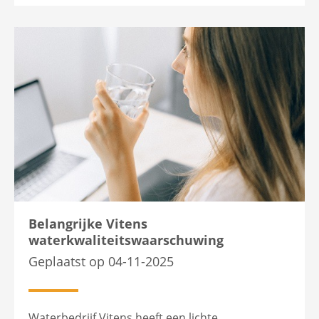
Belangrijke Vitens
waterkwaliteitswaarschuwing
Geplaatst op 04-11-2025
Waterbedrijf Vitens heeft een lichte