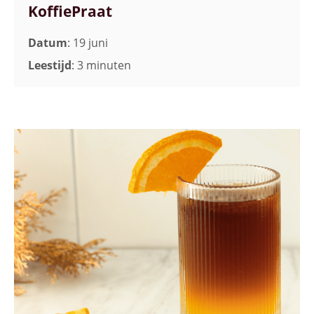
KoffiePraat
Datum
: 19 juni
Leestijd
: 3 minuten