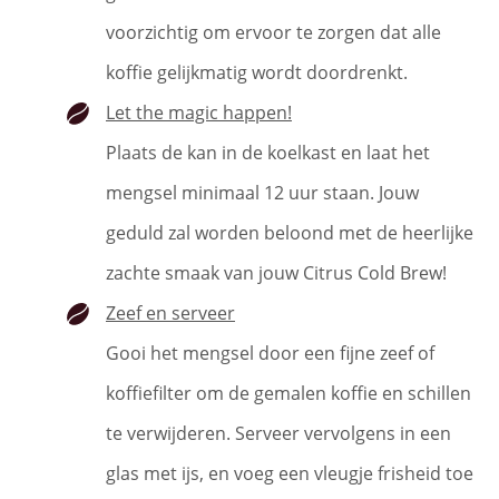
voorzichtig om ervoor te zorgen dat alle
koffie gelijkmatig wordt doordrenkt.
Let the magic happen!
Plaats de kan in de koelkast en laat het
mengsel minimaal 12 uur staan. Jouw
geduld zal worden beloond met de heerlijke
zachte smaak van jouw Citrus Cold Brew!
Zeef en serveer
Gooi het mengsel door een fijne zeef of
koffiefilter om de gemalen koffie en schillen
te verwijderen. Serveer vervolgens in een
glas met ijs, en voeg een vleugje frisheid toe