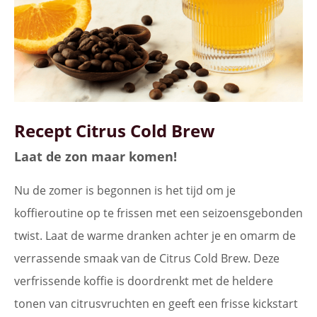
Recept Citrus Cold Brew
Laat de zon maar komen!
Nu de zomer is begonnen is het tijd om je
koffieroutine op te frissen met een seizoensgebonden
twist. Laat de warme dranken achter je en omarm de
verrassende smaak van de Citrus Cold Brew. Deze
verfrissende koffie is doordrenkt met de heldere
tonen van citrusvruchten en geeft een frisse kickstart