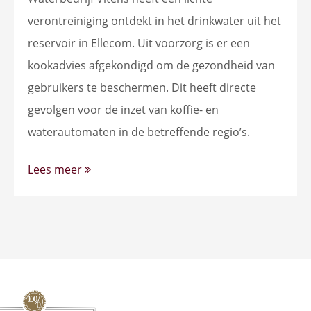
verontreiniging ontdekt in het drinkwater uit het
reservoir in Ellecom. Uit voorzorg is er een
kookadvies afgekondigd om de gezondheid van
gebruikers te beschermen. Dit heeft directe
gevolgen voor de inzet van koffie- en
waterautomaten in de betreffende regio’s.
Lees meer