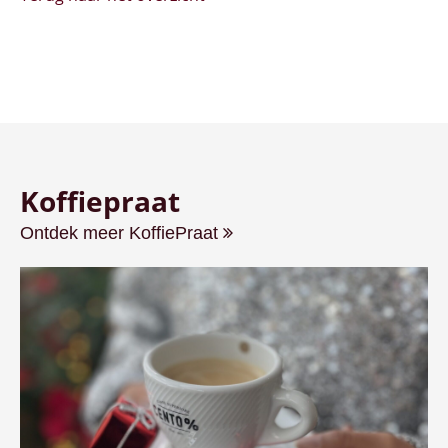
Koffiepraat
Ontdek meer KoffiePraat