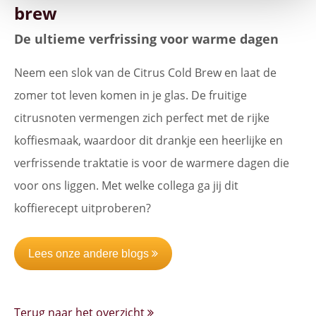
brew
De ultieme verfrissing voor warme dagen
Neem een slok van de Citrus Cold Brew en laat de
zomer tot leven komen in je glas. De fruitige
citrusnoten vermengen zich perfect met de rijke
koffiesmaak, waardoor dit drankje een heerlijke en
verfrissende traktatie is voor de warmere dagen die
voor ons liggen. Met welke collega ga jij dit
koffierecept uitproberen?
Lees onze andere blogs
Terug naar het overzicht