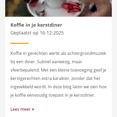
Koffie in je kerstdiner
Geplaatst op 16-12-2025
Koffie in gerechten werkt als achtergrondmuziek
bij een diner. Subtiel aanwezig, maar
sfeerbepalend. Met een kleine toevoeging geef je
kerstgerechten extra karakter, zonder dat het
ingewikkeld wordt. In deze blog laten we zien hoe
je koffie eenvoudig toepast in je kerstdiner.
Lees meer