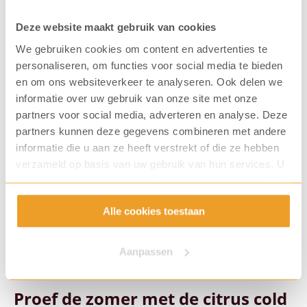
Deze website maakt gebruik van cookies
We gebruiken cookies om content en advertenties te
personaliseren, om functies voor social media te bieden
en om ons websiteverkeer te analyseren. Ook delen we
informatie over uw gebruik van onze site met onze
partners voor social media, adverteren en analyse. Deze
partners kunnen deze gegevens combineren met andere
informatie die u aan ze heeft verstrekt of die ze hebben
verzameld op basis van uw gebruik van hun services. U
gaat akkoord met onze cookies als u onze website blijft
gebruiken.
Alle cookies toestaan
Aanpassen
Proef de zomer met de citrus cold