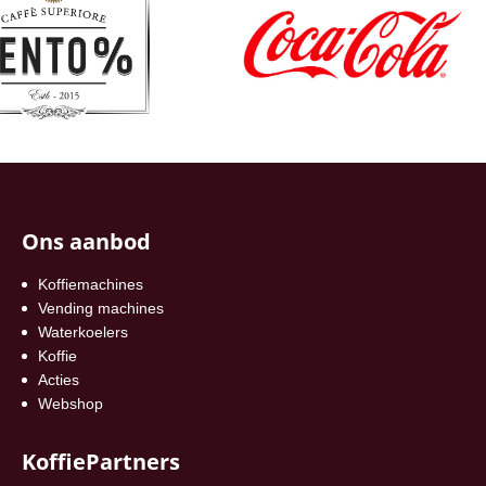
Ons aanbod
Koffiemachines
Vending machines
Waterkoelers
Koffie
Acties
Webshop
KoffiePartners