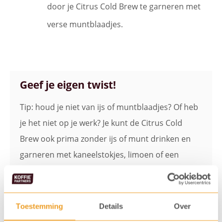
door je Citrus Cold Brew te garneren met
verse muntblaadjes.
Geef je eigen twist!
Tip: houd je niet van ijs of muntblaadjes? Of heb
je het niet op je werk? Je kunt de Citrus Cold
Brew ook prima zonder ijs of munt drinken en
garneren met kaneelstokjes, limoen of een
suikerrand.
Toestemming
Details
Over