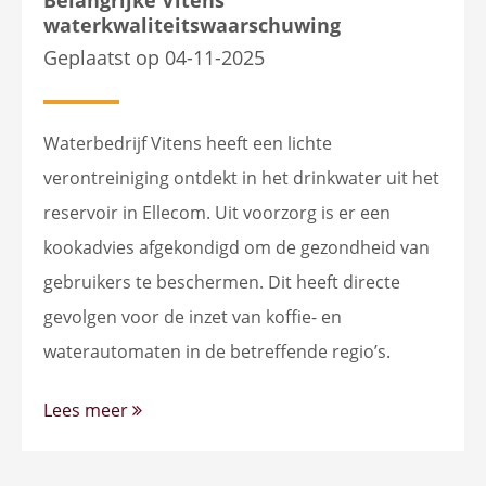
Belangrijke Vitens
waterkwaliteitswaarschuwing
Geplaatst op 04-11-2025
Waterbedrijf Vitens heeft een lichte
verontreiniging ontdekt in het drinkwater uit het
reservoir in Ellecom. Uit voorzorg is er een
kookadvies afgekondigd om de gezondheid van
gebruikers te beschermen. Dit heeft directe
gevolgen voor de inzet van koffie- en
waterautomaten in de betreffende regio’s.
Lees meer