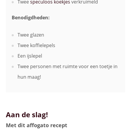
Twee
speculoos koekjes
verkruimeld
Benodigdheden:
Twee glazen
Twee koffielepels
Een ijslepel
Twee personen met ruimte voor een toetje in
hun maag!
Aan de slag!
Met dit affogato recept