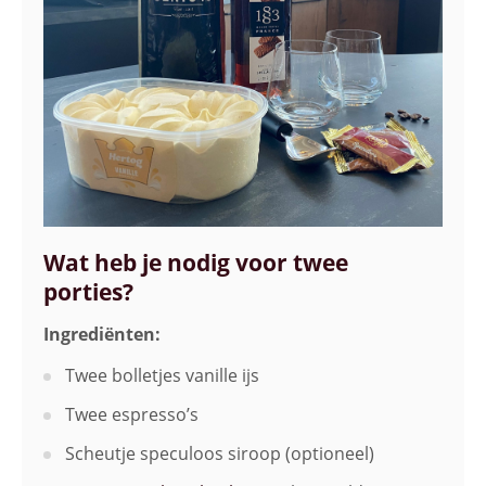
Wat heb je nodig voor twee
porties?
Ingrediënten:
Twee bolletjes vanille ijs
Twee espresso’s
Scheutje speculoos siroop (optioneel)