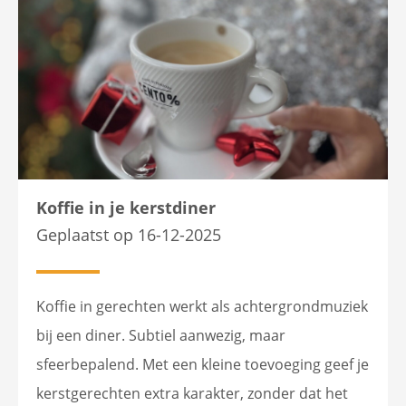
Koffie in je kerstdiner
Geplaatst op 16-12-2025
Koffie in gerechten werkt als achtergrondmuziek
bij een diner. Subtiel aanwezig, maar
sfeerbepalend. Met een kleine toevoeging geef je
kerstgerechten extra karakter, zonder dat het