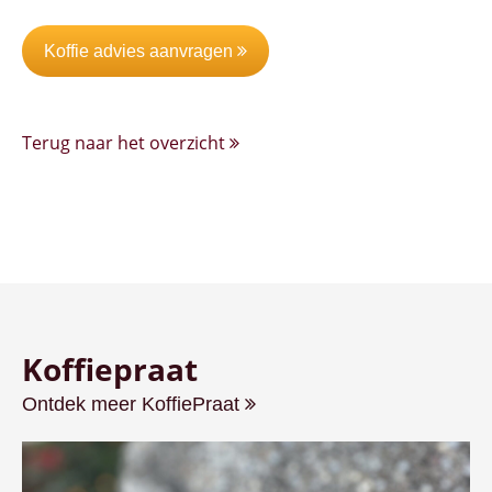
Koffie advies aanvragen
Terug naar het overzicht
Koffiepraat
Ontdek meer KoffiePraat