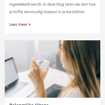
ingewikkeld wordt. In deze blog laten we zien hoe
je koffie eenvoudig toepast in je kerstdiner.
Lees meer