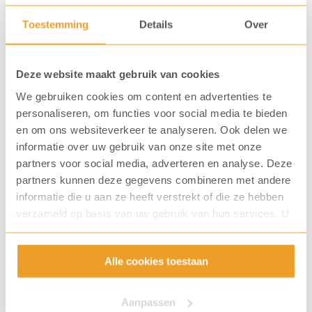
Toestemming
Details
Over
Deze website maakt gebruik van cookies
We gebruiken cookies om content en advertenties te
personaliseren, om functies voor social media te bieden
en om ons websiteverkeer te analyseren. Ook delen we
informatie over uw gebruik van onze site met onze
partners voor social media, adverteren en analyse. Deze
partners kunnen deze gegevens combineren met andere
informatie die u aan ze heeft verstrekt of die ze hebben
verzameld op basis van uw gebruik van hun services. U
gaat akkoord met onze cookies als u onze website blijft
gebruiken.
Alle cookies toestaan
Aanpassen