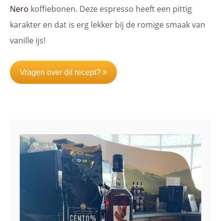
Nero
koffiebonen. Deze espresso heeft een pittig
karakter en dat is erg lekker bij de romige smaak van
vanille ijs!
Vragen over dit recept?