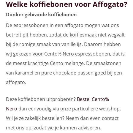
Welke koffiebonen voor Affogato?
Donker gebrande koffiebonen
De espressobonen in een affogato mogen wat ons
betreft pit hebben, zodat de koffiesmaak niet wegvalt
bij de romige smaak van vanille ijs. Daarom hebben
wij gekozen voor Cento% Nero espressobonen, dat is
de meest krachtige Cento melange. De smaaktonen
van karamel en pure chocolade passen goed bij een
affogato.
Deze koffiebonen uitproberen?
Bestel Cento%
Nero
dan eenvoudig via onze particuliere webshop.
Wil je ze zakelijk bestellen? Neem dan even contact
met ons op, zodat we je kunnen adviseren.