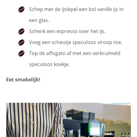
Schep met de ijslepel een bol vanille ijs in
een glas.
Schenk een espresso over het ijs.
Voeg een scheutje speculoos siroop toe.
Top de affogato af met een verkruimeld
speculoos koekje.
Eet smakelijk!