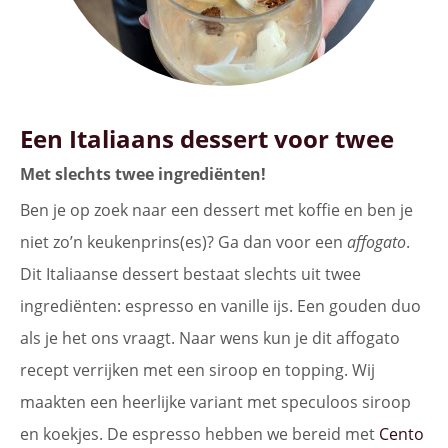
Een Italiaans dessert voor twee
Met slechts twee ingrediënten!
Ben je op zoek naar een dessert met koffie en ben je
niet zo’n keukenprins(es)? Ga dan voor een
affogato
.
Dit Italiaanse dessert bestaat slechts uit twee
ingrediënten: espresso en vanille ijs. Een gouden duo
als je het ons vraagt. Naar wens kun je dit affogato
recept verrijken met een siroop en topping. Wij
maakten een heerlijke variant met speculoos siroop
en koekjes. De espresso hebben we bereid met
Cento