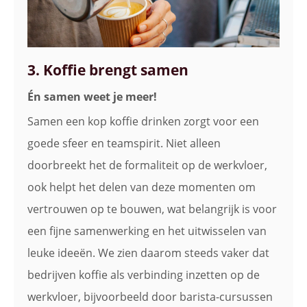
3. Koffie brengt samen
Én samen weet je meer!
Samen een kop koffie drinken zorgt voor een
goede sfeer en teamspirit. Niet alleen
doorbreekt het de formaliteit op de werkvloer,
ook helpt het delen van deze momenten om
vertrouwen op te bouwen, wat belangrijk is voor
een fijne samenwerking en het uitwisselen van
leuke ideeën. We zien daarom steeds vaker dat
bedrijven koffie als verbinding inzetten op de
werkvloer, bijvoorbeeld door barista-cursussen