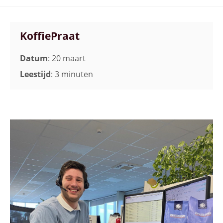
KoffiePraat
Datum
: 20 maart
Leestijd
: 3 minuten