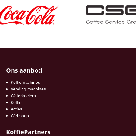
Ons aanbod
Koffiemachines
Vending machines
Waterkoelers
Koffie
Acties
Webshop
KoffiePartners