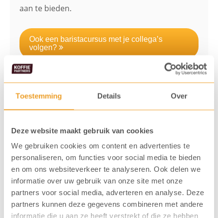
aan te bieden.
Ook een baristacursus met je collega’s
volgen?
Toestemming
Details
Over
Deze website maakt gebruik van cookies
We gebruiken cookies om content en advertenties te
personaliseren, om functies voor social media te bieden
en om ons websiteverkeer te analyseren. Ook delen we
informatie over uw gebruik van onze site met onze
partners voor social media, adverteren en analyse. Deze
partners kunnen deze gegevens combineren met andere
informatie die u aan ze heeft verstrekt of die ze hebben