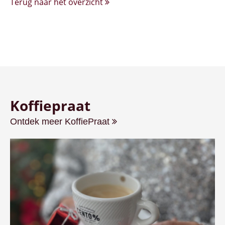
Terug naar het overzicht
Koffiepraat
Ontdek meer KoffiePraat