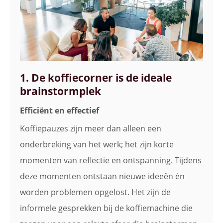
1. De koffiecorner is de ideale
brainstormplek
Efficiënt en effectief
Koffiepauzes zijn meer dan alleen een
onderbreking van het werk; het zijn korte
momenten van reflectie en ontspanning. Tijdens
deze momenten ontstaan nieuwe ideeën én
worden problemen opgelost. Het zijn de
informele gesprekken bij de koffiemachine die