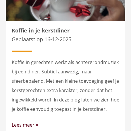
Koffie in je kerstdiner
Geplaatst op 16-12-2025
Koffie in gerechten werkt als achtergrondmuziek
bij een diner. Subtiel aanwezig, maar
sfeerbepalend. Met een kleine toevoeging geef je
kerstgerechten extra karakter, zonder dat het
ingewikkeld wordt. In deze blog laten we zien hoe
je koffie eenvoudig toepast in je kerstdiner.
Lees meer