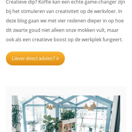
Creatieve dip? Koffie kan een echte game-changer zijn
bij het stimuleren van creativiteit op de werkvloer. In
deze blog gaan we met vier redenen dieper in op hoe
dit zwarte goud niet alleen onze mokken vult, maar
ook als een creatieve boost op de werkplek fungeert.
Liever direct advies?