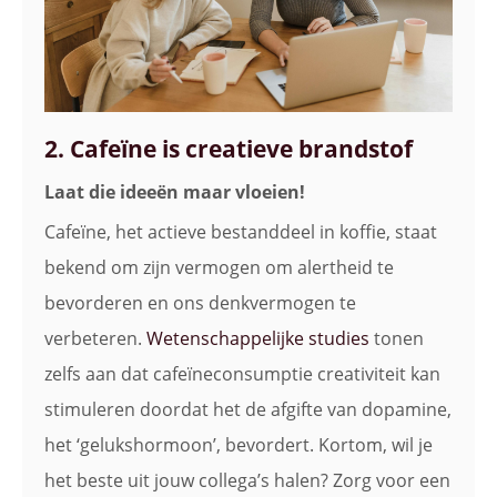
2. Cafeïne is creatieve brandstof
Laat die ideeën maar vloeien!
Cafeïne, het actieve bestanddeel in koffie, staat
bekend om zijn vermogen om alertheid te
bevorderen en ons denkvermogen te
verbeteren.
Wetenschappelijke studies
tonen
zelfs aan dat cafeïneconsumptie creativiteit kan
stimuleren doordat het de afgifte van dopamine,
het ‘gelukshormoon’, bevordert. Kortom, wil je
het beste uit jouw collega’s halen? Zorg voor een