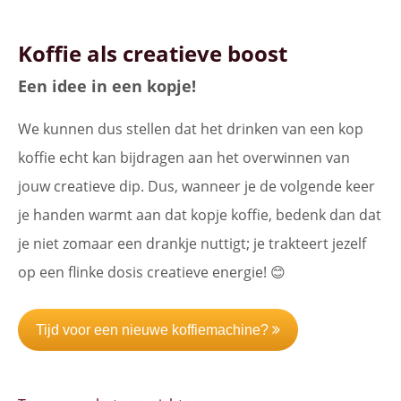
Koffie als creatieve boost
Een idee in een kopje!
We kunnen dus stellen dat het drinken van een kop
koffie echt kan bijdragen aan het overwinnen van
jouw creatieve dip. Dus, wanneer je de volgende keer
je handen warmt aan dat kopje koffie, bedenk dan dat
je niet zomaar een drankje nuttigt; je trakteert jezelf
op een flinke dosis creatieve energie! 😊
Tijd voor een nieuwe koffiemachine?