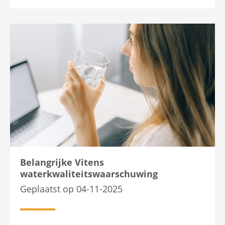
Belangrijke Vitens
waterkwaliteitswaarschuwing
Geplaatst op 04-11-2025