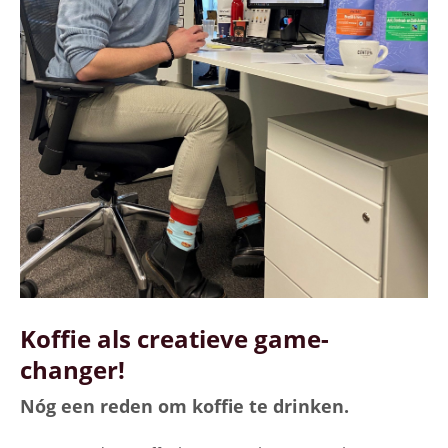
Koffie als creatieve game-
changer!
Nóg een reden om koffie te drinken.