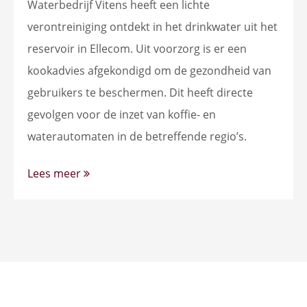
Waterbedrijf Vitens heeft een lichte
verontreiniging ontdekt in het drinkwater uit het
reservoir in Ellecom. Uit voorzorg is er een
kookadvies afgekondigd om de gezondheid van
gebruikers te beschermen. Dit heeft directe
gevolgen voor de inzet van koffie- en
waterautomaten in de betreffende regio’s.
Lees meer