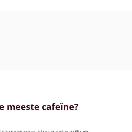
e meeste cafeïne?