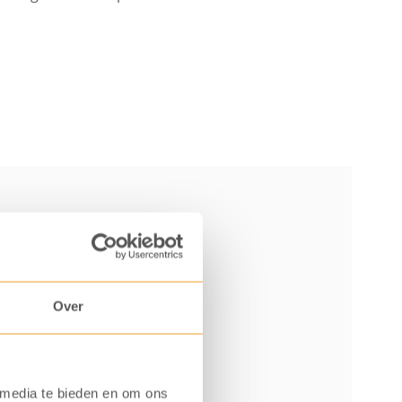
Over
 media te bieden en om ons