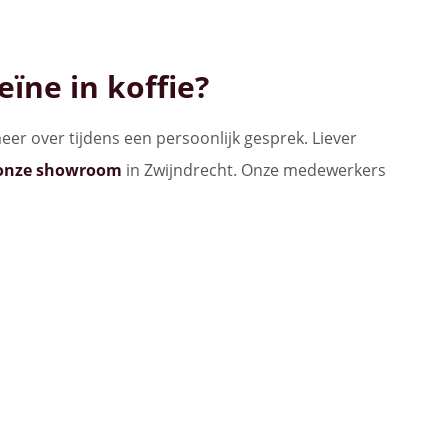
ïne in koffie?
eer over tijdens een persoonlijk gesprek. Liever
 onze showroom
in Zwijndrecht. Onze medewerkers