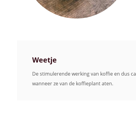
Weetje
De stimulerende werking van koffie en dus ca
wanneer ze van de koffieplant aten.