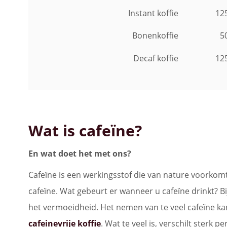
Instant koffie
12
Bonenkoffie
5
Decaf koffie
12
Wat is cafeïne?
En wat doet het met ons?
Cafeïne is een werkingsstof die van nature voorkomt
cafeïne. Wat gebeurt er wanneer u cafeïne drinkt? Bi
het vermoeidheid. Het nemen van te veel cafeïne ka
cafeinevrije koffie
. Wat te veel is, verschilt sterk