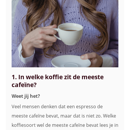
1. In welke koffie zit de meeste
cafeïne?
Weet jij het?
Veel mensen denken dat een espresso de
meeste cafeïne bevat, maar dat is niet zo. Welke
koffiesoort wel de meeste cafeïne bevat lees je in