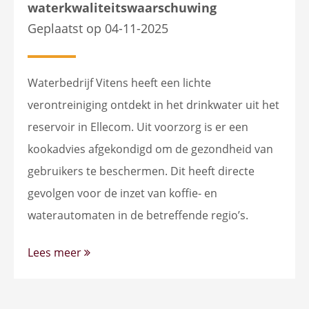
waterkwaliteitswaarschuwing
Geplaatst op 04-11-2025
Waterbedrijf Vitens heeft een lichte
verontreiniging ontdekt in het drinkwater uit het
reservoir in Ellecom. Uit voorzorg is er een
kookadvies afgekondigd om de gezondheid van
gebruikers te beschermen. Dit heeft directe
gevolgen voor de inzet van koffie- en
waterautomaten in de betreffende regio’s.
Lees meer