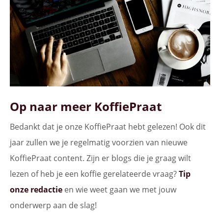
Op naar meer KoffiePraat
Bedankt dat je onze KoffiePraat hebt gelezen! Ook dit
jaar zullen we je regelmatig voorzien van nieuwe
KoffiePraat content. Zijn er blogs die je graag wilt
lezen of heb je een koffie gerelateerde vraag?
Tip
onze redactie
en wie weet gaan we met jouw
onderwerp aan de slag!