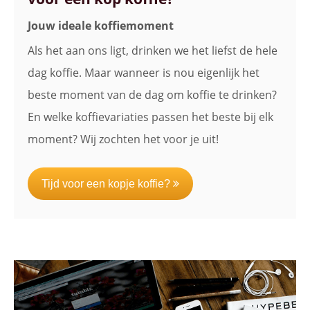
Jouw ideale koffiemoment
Als het aan ons ligt, drinken we het liefst de hele
dag koffie. Maar wanneer is nou eigenlijk het
beste moment van de dag om koffie te drinken?
En welke koffievariaties passen het beste bij elk
moment? Wij zochten het voor je uit!
Tijd voor een kopje koffie?