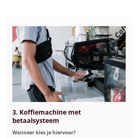
3. Koffiemachine met
betaalsysteem
Wanneer kies je hiervoor?