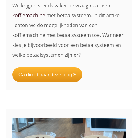
We krijgen steeds vaker de vraag naar een
koffiemachine
met betaalsysteem. In dit artikel
lichten we de mogelijkheden van een
koffiemachine met betaalsysteem toe. Wanneer
kies je bijvoorbeeld voor een betaalsysteem en
welke betaalsystemen zijn er?
Ga direct naar deze blog