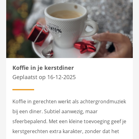
Koffie in je kerstdiner
Geplaatst op 16-12-2025
Koffie in gerechten werkt als achtergrondmuziek
bij een diner. Subtiel aanwezig, maar
sfeerbepalend. Met een kleine toevoeging geef je
kerstgerechten extra karakter, zonder dat het