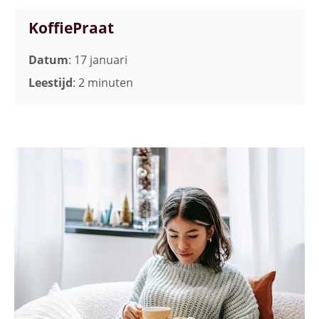
KoffiePraat
Datum
: 17 januari
Leestijd
: 2 minuten