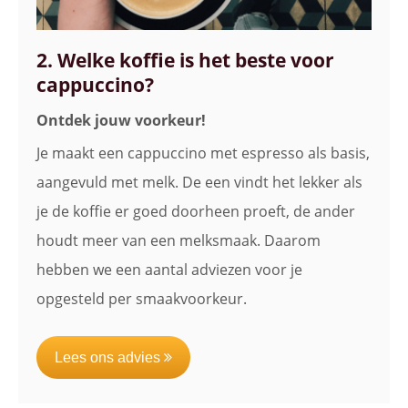
2. Welke koffie is het beste voor
cappuccino?
Ontdek jouw voorkeur!
Je maakt een cappuccino met espresso als basis,
aangevuld met melk. De een vindt het lekker als
je de koffie er goed doorheen proeft, de ander
houdt meer van een melksmaak. Daarom
hebben we een aantal adviezen voor je
opgesteld per smaakvoorkeur.
Lees ons advies