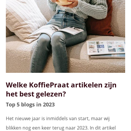
Welke KoffiePraat artikelen zijn
het best gelezen?
Top 5 blogs in 2023
Het nieuwe jaar is inmiddels van start, maar wij
blikken nog een keer terug naar 2023. In dit artikel