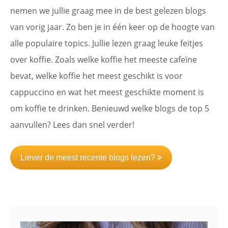
nemen we jullie graag mee in de best gelezen blogs
van vorig jaar. Zo ben je in één keer op de hoogte van
alle populaire topics. Jullie lezen graag leuke feitjes
over koffie. Zoals welke koffie het meeste cafeïne
bevat, welke koffie het meest geschikt is voor
cappuccino en wat het meest geschikte moment is
om koffie te drinken. Benieuwd welke blogs de top 5
aanvullen? Lees dan snel verder!
Liever de meest recente blogs lezen?