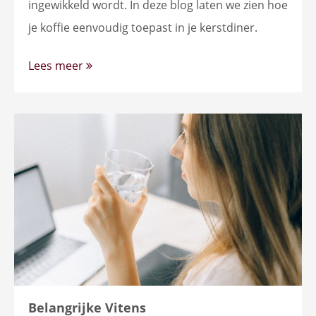
ingewikkeld wordt. In deze blog laten we zien hoe
je koffie eenvoudig toepast in je kerstdiner.
Lees meer
Belangrijke Vitens