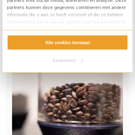
partners kunnen deze gegevens combineren met andere
informatie die u aan ze heeft verstrekt of die ze hebben
verzameld op basis van uw gebruik van hun services. U
gaat akkoord met onze cookies als u onze website blijft
gebruiken.
Alle cookies toestaan
Aanpassen