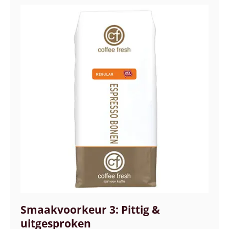
Smaakvoorkeur 3: Pittig &
uitgesproken