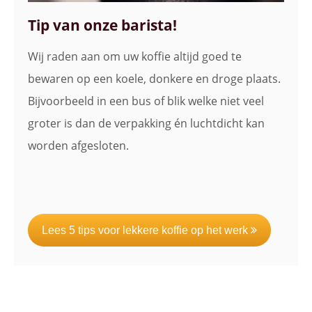
Tip van onze barista!
Wij raden aan om uw koffie altijd goed te
bewaren op een koele, donkere en droge plaats.
Bijvoorbeeld in een bus of blik welke niet veel
groter is dan de verpakking én luchtdicht kan
worden afgesloten.
Lees 5 tips voor lekkere koffie op het werk