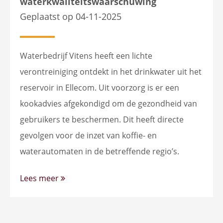
waterkwaliteitswaarschuwing
Geplaatst op 04-11-2025
Waterbedrijf Vitens heeft een lichte
verontreiniging ontdekt in het drinkwater uit het
reservoir in Ellecom. Uit voorzorg is er een
kookadvies afgekondigd om de gezondheid van
gebruikers te beschermen. Dit heeft directe
gevolgen voor de inzet van koffie- en
waterautomaten in de betreffende regio’s.
Lees meer