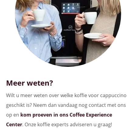
Meer weten?
Wilt u meer weten over welke koffie voor cappuccino
geschikt is? Neem dan vandaag nog contact met ons
op en
kom proeven in ons Coffee Experience
Center
. Onze koffie experts adviseren u graag!