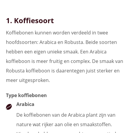
1. Koffiesoort
Koffiebonen kunnen worden verdeeld in twee
hoofdsoorten: Arabica en Robusta. Beide soorten
hebben een eigen unieke smaak. Een Arabica
koffieboon is meer fruitig en complex. De smaak van
Robusta koffieboon is daarentegen juist sterker en
meer uitgesproken.
Type koffiebonen
Arabica
De koffiebonen van de Arabica plant zijn van
nature wat rijker aan olie en smaakstoffen.