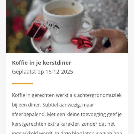
Koffie in je kerstdiner
Geplaatst op 16-12-2025
Koffie in gerechten werkt als achtergrondmuziek
bij een diner. Subtiel aanwezig, maar
sfeerbepalend. Met een kleine toevoeging geef je
kerstgerechten extra karakter, zonder dat het
ingewikkeld wordt. In deze blog laten we zien hoe