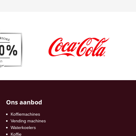
Ons aanbod
Koffiemachines
Vending machines
Waterkoelers
Koffie