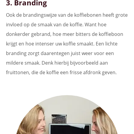
3. Branding
Ook de brandingswijze van de koffiebonen heeft grote
invloed op de smaak van de koffie. Want hoe
donkerder gebrand, hoe meer bitters de koffieboon
krijgt en hoe intenser uw koffie smaakt. Een lichte
branding zorgt daarentegen juist weer voor een
mildere smaak. Denk hierbij bijvoorbeeld aan
fruittonen, die de koffie een frisse afdronk geven.