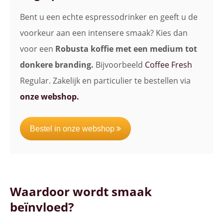
Bent u een echte espressodrinker en geeft u de
voorkeur aan een intensere smaak? Kies dan
voor een
Robusta koffie met een medium tot
donkere branding.
Bijvoorbeeld
Coffee Fresh
Regular. Zakelijk en particulier te bestellen via
onze webshop.
Bestel in onze webshop
Waardoor wordt smaak
beïnvloed?