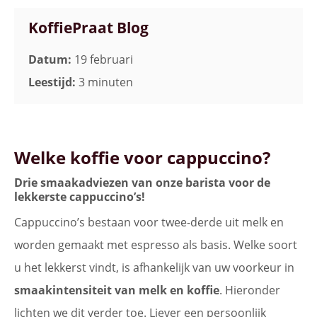
KoffiePraat Blog
Datum:
19 februari
Leestijd:
3 minuten
Welke koffie voor cappuccino?
Drie smaakadviezen van onze barista voor de
lekkerste cappuccino’s!
Cappuccino’s bestaan voor twee-derde uit melk en
worden gemaakt met espresso als basis. Welke soort
u het lekkerst vindt, is afhankelijk van uw voorkeur in
smaakintensiteit van melk en koffie
. Hieronder
lichten we dit verder toe. Liever een persoonlijk