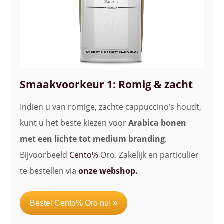
Smaakvoorkeur 1: Romig & zacht
Indien u van romige, zachte cappuccino’s houdt,
kunt u het beste kiezen voor
Arabica bonen
met een lichte tot medium branding
.
Bijvoorbeeld
Cento%
Oro. Zakelijk en particulier
te bestellen via
onze webshop.
Bestel Cento% Oro nu!