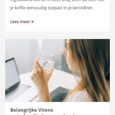
je koffie eenvoudig toepast in je kerstdiner.
Lees meer
Belangrijke Vitens