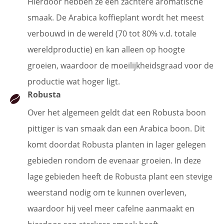
Hierdoor hebben ze een zachtere aromatische
smaak. De Arabica koffieplant wordt het meest
verbouwd in de wereld (70 tot 80% v.d. totale
wereldproductie) en kan alleen op hoogte
groeien, waardoor de moeilijkheidsgraad voor de
productie wat hoger ligt.
Robusta
Over het algemeen geldt dat een Robusta boon
pittiger is van smaak dan een Arabica boon. Dit
komt doordat Robusta planten in lager gelegen
gebieden rondom de evenaar groeien. In deze
lage gebieden heeft de Robusta plant een stevige
weerstand nodig om te kunnen overleven,
waardoor hij veel meer cafeïne aanmaakt en