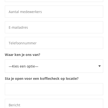
Waar ken je ons van?
Sta je open voor een koffiecheck op locatie?