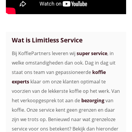
Wat is Limitless Service
Bij KoffiePartners leveren wij
super service
, in
welke omstandigheden dan ook. Dag in dag uit
staat ons team van gepassioneerde
koffie
experts
klaar om onze klanten optimaal te
voorzien van de lekkerste koffie op het werk. Van
het verkoopgesprek tot aan de
bezorging
van
koffie. Onze service kent geen grenzen en daar
zijn we trots op. Benieuwd naar wat grenzeloze
service voor ons betekent? Bekijk dan hieronder