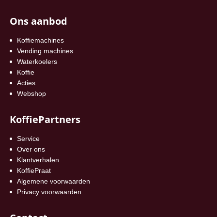
Ons aanbod
Koffiemachines
Vending machines
Waterkoelers
Koffie
Acties
Webshop
KoffiePartners
Service
Over ons
Klantverhalen
KoffiePraat
Algemene voorwaarden
Privacy voorwaarden