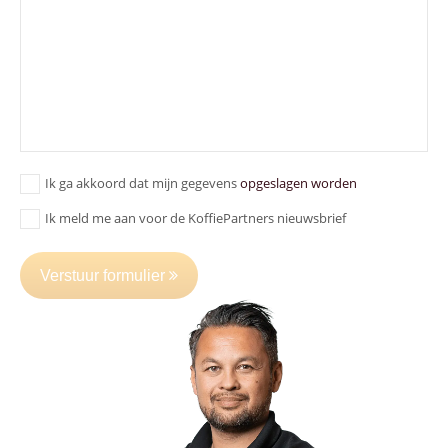
Ik ga akkoord dat mijn gegevens
opgeslagen worden
Ik meld me aan voor de KoffiePartners nieuwsbrief
Verstuur formulier