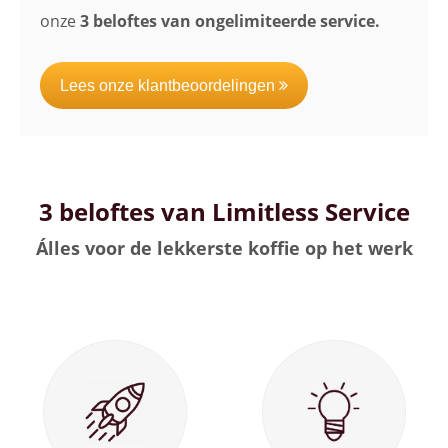
onze
3 beloftes van ongelimiteerde service.
Lees onze klantbeoordelingen
3 beloftes van Limitless Service
Álles voor de lekkerste koffie op het werk