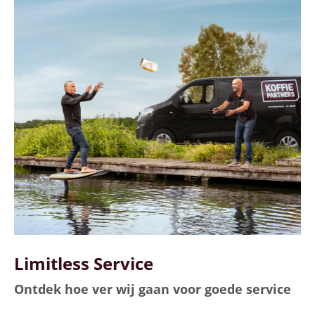
Limitless Service
Ontdek hoe ver wij gaan voor goede service