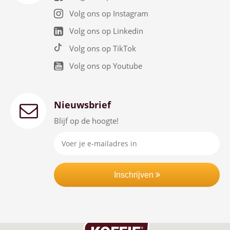
Volg ons op Instagram
Volg ons op Linkedin
Volg ons op TikTok
Volg ons op Youtube
Nieuwsbrief
Blijf op de hoogte!
Inschrijven