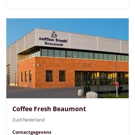
Coffee Fresh Beaumont
Zuid Nederland
Contactgegevens