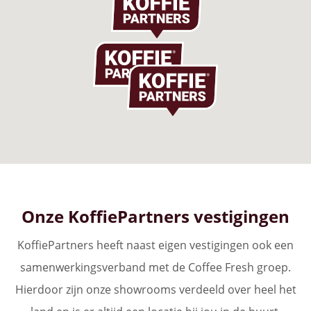
Onze KoffiePartners vestigingen
KoffiePartners heeft naast eigen vestigingen ook een
samenwerkingsverband met de Coffee Fresh groep.
Hierdoor zijn onze showrooms verdeeld over heel het