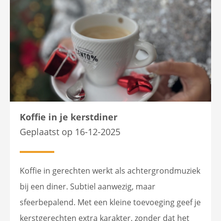
Koffie in je kerstdiner
Geplaatst op 16-12-2025
Koffie in gerechten werkt als achtergrondmuziek
bij een diner. Subtiel aanwezig, maar
sfeerbepalend. Met een kleine toevoeging geef je
kerstgerechten extra karakter, zonder dat het