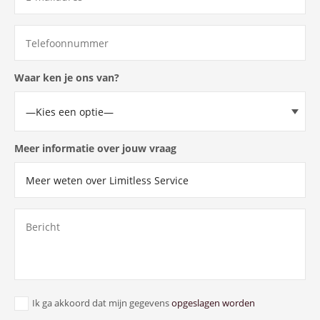
Waar ken je ons van?
Meer informatie over jouw vraag
Ik ga akkoord dat mijn gegevens
opgeslagen worden