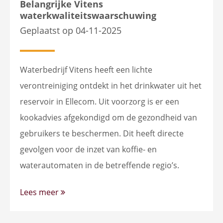
Belangrijke Vitens
waterkwaliteitswaarschuwing
Geplaatst op 04-11-2025
Waterbedrijf Vitens heeft een lichte
verontreiniging ontdekt in het drinkwater uit het
reservoir in Ellecom. Uit voorzorg is er een
kookadvies afgekondigd om de gezondheid van
gebruikers te beschermen. Dit heeft directe
gevolgen voor de inzet van koffie- en
waterautomaten in de betreffende regio’s.
Lees meer