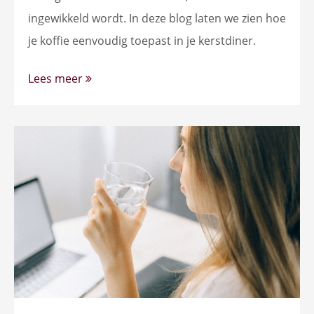
ingewikkeld wordt. In deze blog laten we zien hoe
je koffie eenvoudig toepast in je kerstdiner.
Lees meer