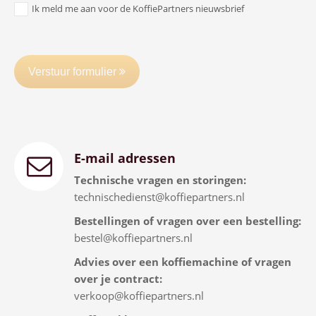
Ik meld me aan voor de KoffiePartners nieuwsbrief
Verstuur formulier
E-mail adressen
Technische vragen en storingen:
technischedienst@koffiepartners.nl
Bestellingen of vragen over een bestelling:
bestel@koffiepartners.nl
Advies over een koffiemachine of vragen
over je contract:
verkoop@koffiepartners.nl