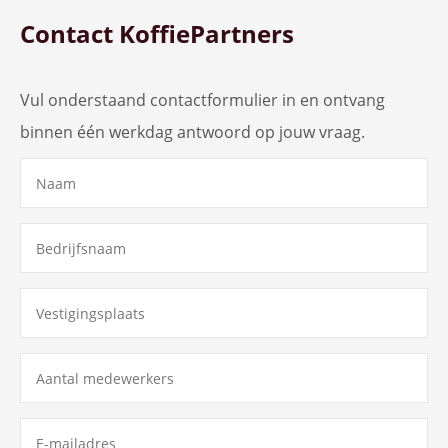
Contact KoffiePartners
Vul onderstaand contactformulier in en ontvang
binnen één werkdag antwoord op jouw vraag.