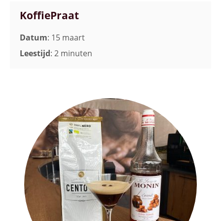
KoffiePraat
Datum
: 15 maart
Leestijd
: 2 minuten