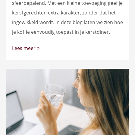
sfeerbepalend. Met een kleine toevoeging geef je
kerstgerechten extra karakter, zonder dat het
ingewikkeld wordt. In deze blog laten we zien hoe
je koffie eenvoudig toepast in je kerstdiner.
Lees meer