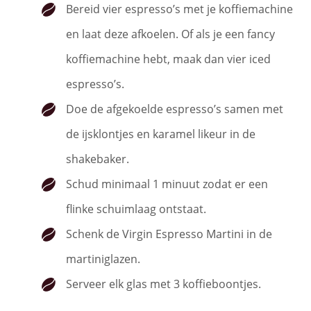
Bereid vier espresso’s met je koffiemachine
en laat deze afkoelen. Of als je een fancy
koffiemachine hebt, maak dan vier iced
espresso’s.
Doe de afgekoelde espresso’s samen met
de ijsklontjes en karamel likeur in de
shakebaker.
Schud minimaal 1 minuut zodat er een
flinke schuimlaag ontstaat.
Schenk de Virgin Espresso Martini in de
martiniglazen.
Serveer elk glas met 3 koffieboontjes.