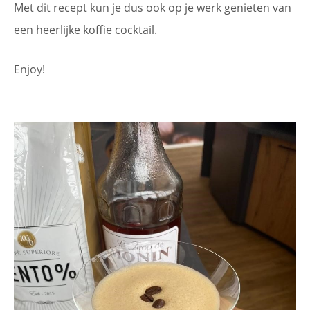
Met dit recept kun je dus ook op je werk genieten van
een heerlijke koffie cocktail.
Enjoy!