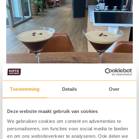
Toestemming
Details
Over
Deze website maakt gebruik van cookies
We gebruiken cookies om content en advertenties te
personaliseren, om functies voor social media te bieden
en om ons websiteverkeer te analyseren. Ook delen we