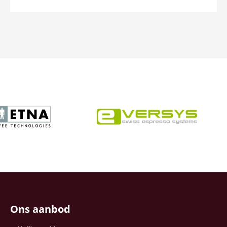
Ons aanbod