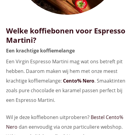
Welke koffiebonen voor Espresso
Martini?
Een krachtige koffiemelange
Een Virgin Espresso Martini mag wat ons betreft pit
hebben. Daarom maken wij hem met onze meest
krachtige koffiemelange:
Cento% Nero
. Smaaktinten
zoals pure chocolade en karamel passen perfect bij
een Espresso Martini.
Wil je deze koffiebonen uitproberen?
Bestel Cento%
Nero
dan eenvoudig via onze particuliere webshop.