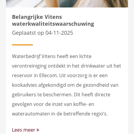
Belangrijke Vitens
waterkwaliteitswaarschuwing
Geplaatst op 04-11-2025
Waterbedrijf Vitens heeft een lichte
verontreiniging ontdekt in het drinkwater uit het
reservoir in Ellecom. Uit voorzorg is er een
kookadvies afgekondigd om de gezondheid van
gebruikers te beschermen. Dit heeft directe
gevolgen voor de inzet van koffie- en
waterautomaten in de betreffende regio’s.
Lees meer