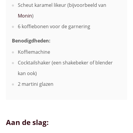
Scheut karamel likeur (bijvoorbeeld van
Monin
)
6 koffiebonen voor de garnering
Benodigdheden:
Koffiemachine
Cocktailshaker (een shakebeker of blender
kan ook)
2 martini glazen
Aan de slag: