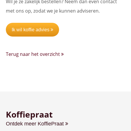
Wil je ze zakelijk bestellen? Neem dan even contact
met ons op, zodat we je kunnen adviseren.
Ik wil koffie advies
Terug naar het overzicht
Koffiepraat
Ontdek meer KoffiePraat