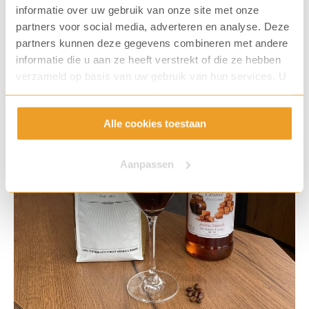
informatie over uw gebruik van onze site met onze
partners voor social media, adverteren en analyse. Deze
partners kunnen deze gegevens combineren met andere
informatie die u aan ze heeft verstrekt of die ze hebben
verzameld op basis van uw gebruik van hun services. U
gaat akkoord met onze cookies als u onze website blijft
gebruiken.
Alle cookies toestaan
Aanpassen