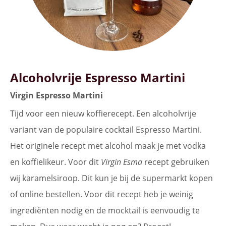
Alcoholvrije Espresso Martini
Virgin Espresso Martini
Tijd voor een nieuw koffierecept. Een alcoholvrije
variant van de populaire cocktail Espresso Martini.
Het originele recept met alcohol maak je met vodka
en koffielikeur. Voor dit
Virgin Esma
recept gebruiken
wij karamelsiroop. Dit kun je bij de supermarkt kopen
of online bestellen. Voor dit recept heb je weinig
ingrediënten nodig en de mocktail is eenvoudig te