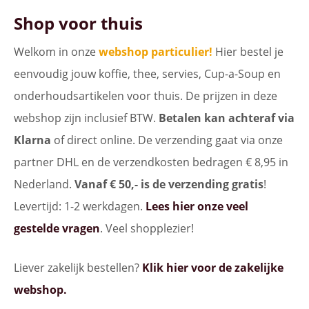
Shop voor thuis
Welkom in onze
webshop particulier!
Hier bestel je
eenvoudig jouw koffie, thee, servies, Cup-a-Soup en
onderhoudsartikelen voor thuis. De prijzen in deze
webshop zijn inclusief BTW.
Betalen kan achteraf via
Klarna
of direct online. De verzending gaat via onze
partner DHL en de verzendkosten bedragen € 8,95 in
Nederland.
Vanaf € 50,- is de verzending gratis
!
Levertijd: 1-2 werkdagen.
Lees hier onze veel
gestelde vragen
. Veel shopplezier!
Liever zakelijk bestellen?
Klik hier voor de zakelijke
webshop.