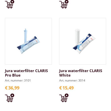
Jura waterfilter CLARIS
Jura waterfilter CLARIS
Pro Blue
White
Art. nummer: 3101
Art. nummer: 3014
€
36,99
€
15,49