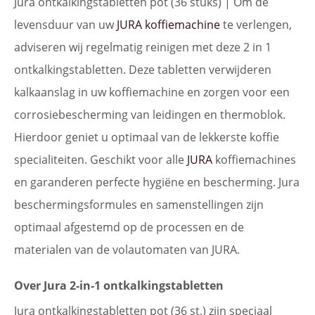
Jura ontkalkingstabletten pot (36 stuks) | Om de
levensduur van uw
JURA koffiemachine
te verlengen,
adviseren wij regelmatig reinigen met deze 2 in 1
ontkalkingstabletten. Deze tabletten verwijderen
kalkaanslag in uw koffiemachine en zorgen voor een
corrosiebescherming van leidingen en thermoblok.
Hierdoor geniet u optimaal van de lekkerste koffie
specialiteiten. Geschikt voor alle
JURA
koffiemachines
en garanderen perfecte hygiëne en bescherming. Jura
beschermingsformules en samenstellingen zijn
optimaal afgestemd op de processen en de
materialen van de volautomaten van JURA.
Over Jura 2-in-1 ontkalkingstabletten
Jura ontkalkingstabletten pot (36 st.) zijn speciaal