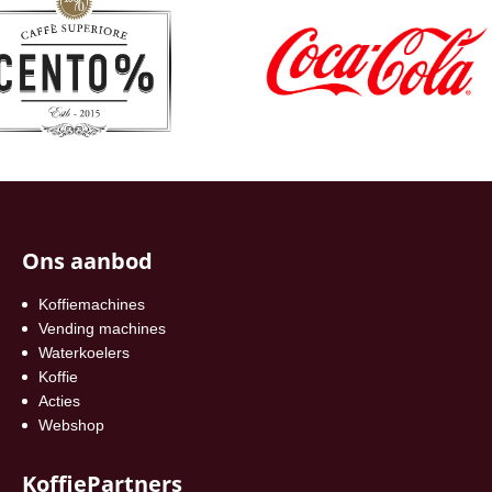
Ons aanbod
Koffiemachines
Vending machines
Waterkoelers
Koffie
Acties
Webshop
KoffiePartners